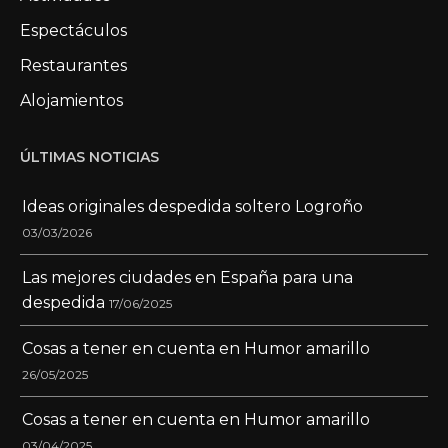
Espectáculos
Restaurantes
Alojamientos
ÚLTIMAS NOTICIAS
Ideas originales despedida soltero Logroño
03/03/2026
Las mejores ciudades en España para una
despedida
17/06/2025
Cosas a tener en cuenta en Humor amarillo
26/05/2025
Cosas a tener en cuenta en Humor amarillo
03/04/2025