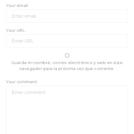
Your email
Your URL
Guarda mi nombre, correo electrónico y web en este
navegador para la próxima vez que comente.
Your comment