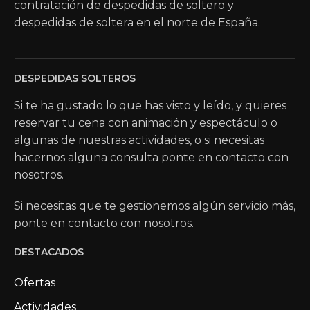
contratación de despedidas de soltero y
despedidas de soltera en el norte de España.
DESPEDIDAS SOLTEROS
Si te ha gustado lo que has visto y leído, y quieres
reservar tu cena con animación y espectáculo o
algunas de nuestras actividades, o si necesitas
hacernos alguna consulta ponte en contacto con
nosotros.
Si necesitas que te gestionemos algún servicio más,
ponte en contacto con nosotros.
DESTACADOS
Ofertas
Actividades