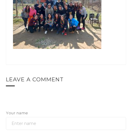
LEAVE A COMMENT
Your name