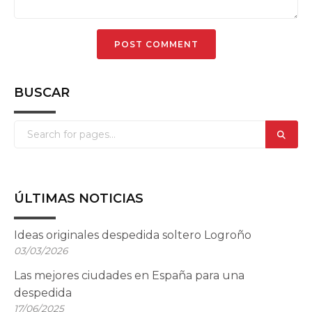
BUSCAR
ÚLTIMAS NOTICIAS
Ideas originales despedida soltero Logroño
03/03/2026
Las mejores ciudades en España para una
despedida
17/06/2025