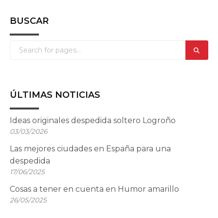
BUSCAR
ÚLTIMAS NOTICIAS
Ideas originales despedida soltero Logroño
03/03/2026
Las mejores ciudades en España para una
despedida
17/06/2025
Cosas a tener en cuenta en Humor amarillo
26/05/2025