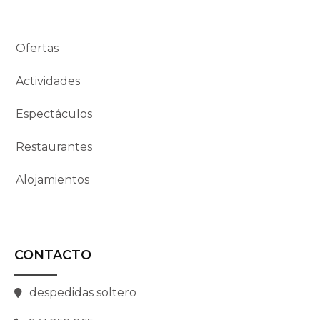
Ofertas
Actividades
Espectáculos
Restaurantes
Alojamientos
CONTACTO
despedidas soltero