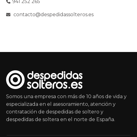
941 252 265
contacto@despedidassolteros.es
Somos una empresa con más de 10 años de vida y
especializada en el asesoramiento, atención y
contratación de despedidas de soltero y
despedidas de soltera en el norte de España.