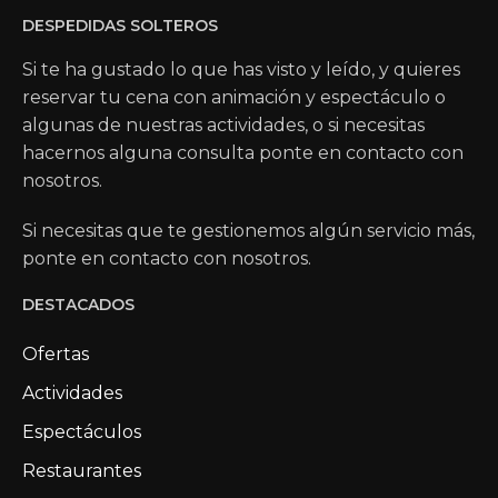
DESPEDIDAS SOLTEROS
Si te ha gustado lo que has visto y leído, y quieres
reservar tu cena con animación y espectáculo o
algunas de nuestras actividades, o si necesitas
hacernos alguna consulta ponte en contacto con
nosotros.
Si necesitas que te gestionemos algún servicio más,
ponte en contacto con nosotros.
DESTACADOS
Ofertas
Actividades
Espectáculos
Restaurantes