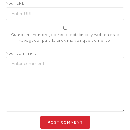
Your URL
Guarda mi nombre, correo electrónico y web en este
navegador para la próxima vez que comente.
Your comment