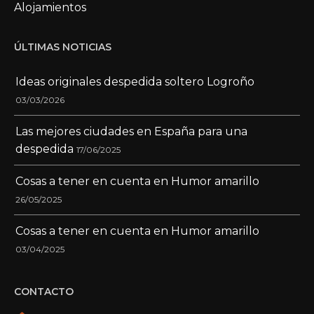
Alojamientos
ÚLTIMAS NOTICIAS
Ideas originales despedida soltero Logroño
03/03/2026
Las mejores ciudades en España para una
despedida
17/06/2025
Cosas a tener en cuenta en Humor amarillo
26/05/2025
Cosas a tener en cuenta en Humor amarillo
03/04/2025
CONTACTO