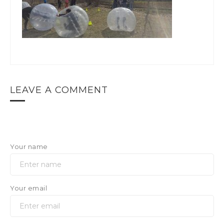
LEAVE A COMMENT
Your name
Your email