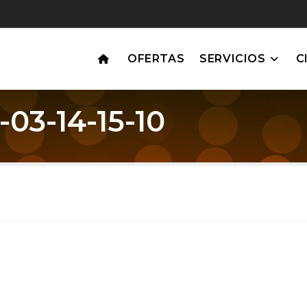
OFERTAS
SERVICIOS
C
03-14-15-10