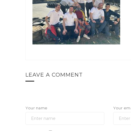
LEAVE A COMMENT
Your name
Your ema