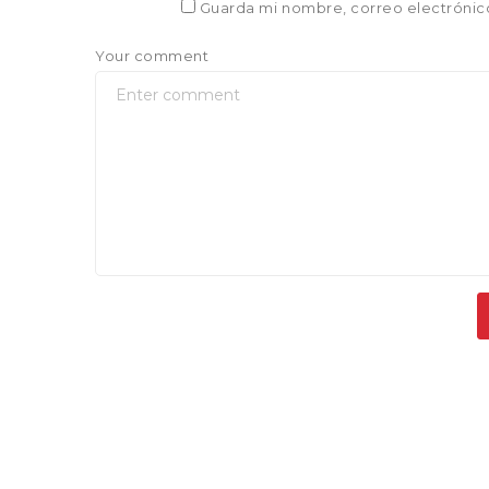
Guarda mi nombre, correo electrónic
Your comment