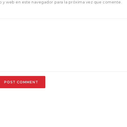
o y web en este navegador para la próxima vez que comente.