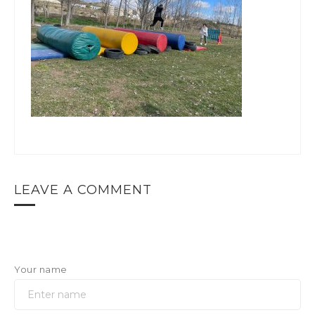
LEAVE A COMMENT
Your name