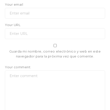
Your email
Your URL
Guarda mi nombre, correo electrónico y web en este
navegador para la próxima vez que comente.
Your comment