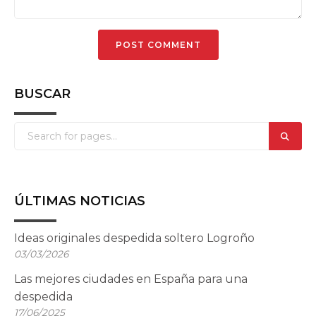
BUSCAR
ÚLTIMAS NOTICIAS
Ideas originales despedida soltero Logroño
03/03/2026
Las mejores ciudades en España para una
despedida
17/06/2025