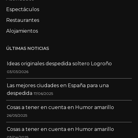
Espectáculos
Restaurantes
Alojamientos
ÚLTIMAS NOTICIAS
Ideas originales despedida soltero Logroño
03/03/2026
Las mejores ciudades en España para una
despedida
17/06/2025
Cosas a tener en cuenta en Humor amarillo
26/05/2025
Cosas a tener en cuenta en Humor amarillo
03/04/2025