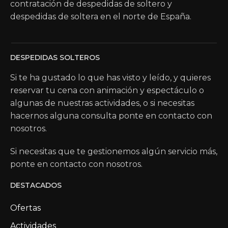
contratación de despedidas de soltero y
despedidas de soltera en el norte de España.
DESPEDIDAS SOLTEROS
Si te ha gustado lo que has visto y leído, y quieres
reservar tu cena con animación y espectáculo o
algunas de nuestras actividades, o si necesitas
hacernos alguna consulta ponte en contacto con
nosotros.
Si necesitas que te gestionemos algún servicio más,
ponte en contacto con nosotros.
DESTACADOS
Ofertas
Actividades