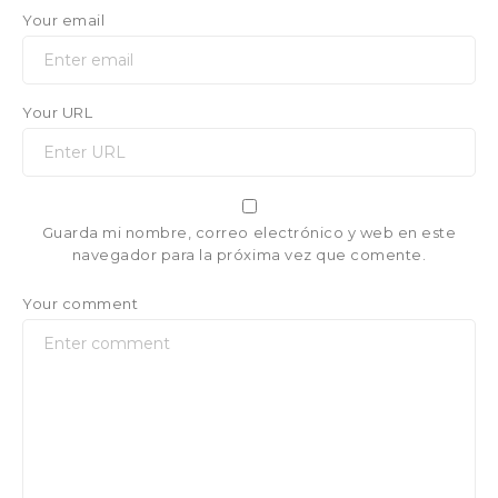
Your email
Your URL
Guarda mi nombre, correo electrónico y web en este
navegador para la próxima vez que comente.
Your comment