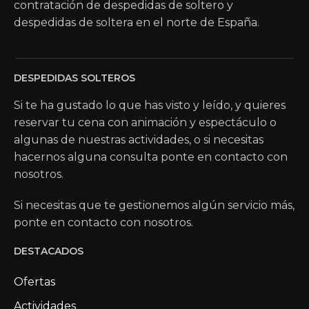
contratación de despedidas de soltero y
despedidas de soltera en el norte de España.
DESPEDIDAS SOLTEROS
Si te ha gustado lo que has visto y leído, y quieres
reservar tu cena con animación y espectáculo o
algunas de nuestras actividades, o si necesitas
hacernos alguna consulta ponte en contacto con
nosotros.
Si necesitas que te gestionemos algún servicio más,
ponte en contacto con nosotros.
DESTACADOS
Ofertas
Actividades