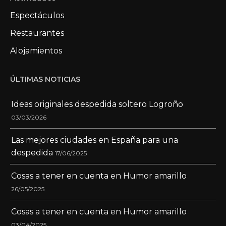
Espectáculos
Restaurantes
Alojamientos
ÚLTIMAS NOTICIAS
Ideas originales despedida soltero Logroño
03/03/2026
Las mejores ciudades en España para una
despedida
17/06/2025
Cosas a tener en cuenta en Humor amarillo
26/05/2025
Cosas a tener en cuenta en Humor amarillo
03/04/2025