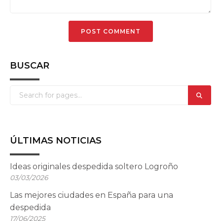
BUSCAR
ÚLTIMAS NOTICIAS
Ideas originales despedida soltero Logroño
03/03/2026
Las mejores ciudades en España para una
despedida
17/06/2025