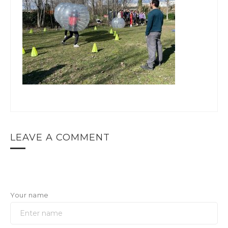
LEAVE A COMMENT
Your name