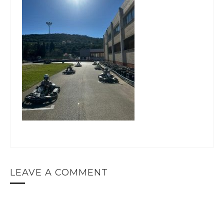
LEAVE A COMMENT