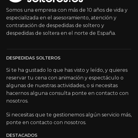
Somos una empresa con más de 10 años de vida y
especializada en el asesoramiento, atención y
contratación de despedidas de soltero y
despedidas de soltera en el norte de España.
DESPEDIDAS SOLTEROS
Si te ha gustado lo que has visto y leído, y quieres
reservar tu cena con animación y espectáculo o
algunas de nuestras actividades, o si necesitas
hacernos alguna consulta ponte en contacto con
nosotros.
Si necesitas que te gestionemos algún servicio más,
ponte en contacto con nosotros.
DESTACADOS