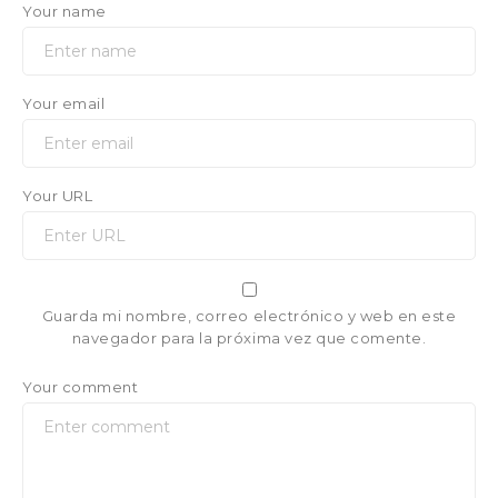
Your name
Your email
Your URL
Guarda mi nombre, correo electrónico y web en este
navegador para la próxima vez que comente.
Your comment