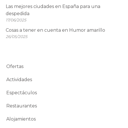
Las mejores ciudades en España para una
despedida
17/06/2025
Cosas a tener en cuenta en Humor amarillo
26/05/2025
Ofertas
Actividades
Espectáculos
Restaurantes
Alojamientos