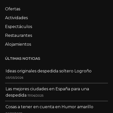
Ofertas
Actividades
Espectáculos
Restaurantes
Alojamientos
ÚLTIMAS NOTICIAS
Ideas originales despedida soltero Logroño
03/03/2026
Las mejores ciudades en España para una
despedida
17/06/2025
Cosas a tener en cuenta en Humor amarillo