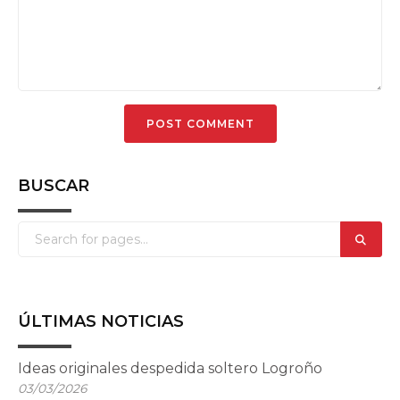
BUSCAR
ÚLTIMAS NOTICIAS
Ideas originales despedida soltero Logroño
03/03/2026