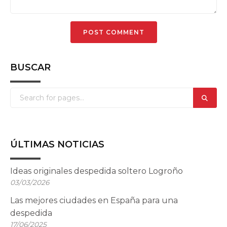
BUSCAR
ÚLTIMAS NOTICIAS
Ideas originales despedida soltero Logroño
03/03/2026
Las mejores ciudades en España para una
despedida
17/06/2025