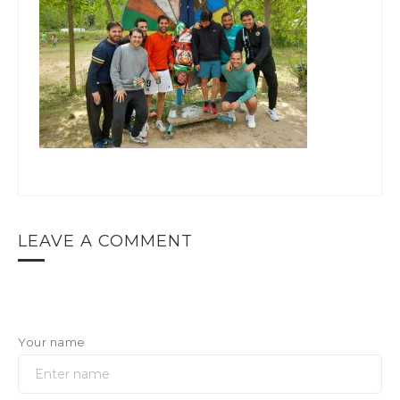
LEAVE A COMMENT
Your name