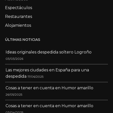
Espectáculos
Restaurantes
Alojamientos
ÚLTIMAS NOTICIAS
Ideas originales despedida soltero Logroño
03/03/2026
Las mejores ciudades en España para una
despedida
17/06/2025
Cosas a tener en cuenta en Humor amarillo
26/05/2025
Cosas a tener en cuenta en Humor amarillo
03/04/2025