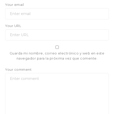
Your email
Your URL
Guarda mi nombre, correo electrónico y web en este
navegador para la próxima vez que comente.
Your comment