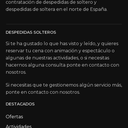
contratación de despedidas de soltero y
despedidas de soltera en el norte de España.
DESPEDIDAS SOLTEROS
Si te ha gustado lo que has visto y leído, y quieres
reservar tu cena con animación y espectáculo o
algunas de nuestras actividades, o si necesitas
hacernos alguna consulta ponte en contacto con
nosotros.
Si necesitas que te gestionemos algún servicio más,
ponte en contacto con nosotros.
DESTACADOS
Ofertas
Actividades