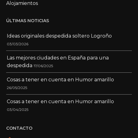
Alojamientos
ÚLTIMAS NOTICIAS
Ideas originales despedida soltero Logroño
03/03/2026
Las mejores ciudades en España para una
despedida
17/06/2025
Cosas a tener en cuenta en Humor amarillo
26/05/2025
Cosas a tener en cuenta en Humor amarillo
03/04/2025
CONTACTO