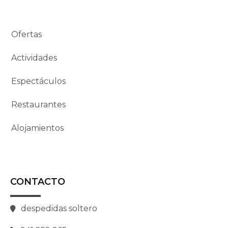
Ofertas
Actividades
Espectáculos
Restaurantes
Alojamientos
CONTACTO
despedidas soltero