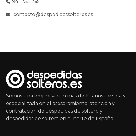
941 252 265
contacto@despedidassolteros.es
Somos una empresa con más de 10 años de vida y
especializada en el asesoramiento, atención y
contratación de despedidas de soltero y
despedidas de soltera en el norte de España.