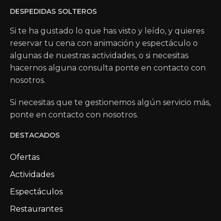
DESPEDIDAS SOLTEROS
Si te ha gustado lo que has visto y leído, y quieres
reservar tu cena con animación y espectáculo o
algunas de nuestras actividades, o si necesitas
hacernos alguna consulta ponte en contacto con
nosotros.
Si necesitas que te gestionemos algún servicio más,
ponte en contacto con nosotros.
DESTACADOS
Ofertas
Actividades
Espectáculos
Restaurantes