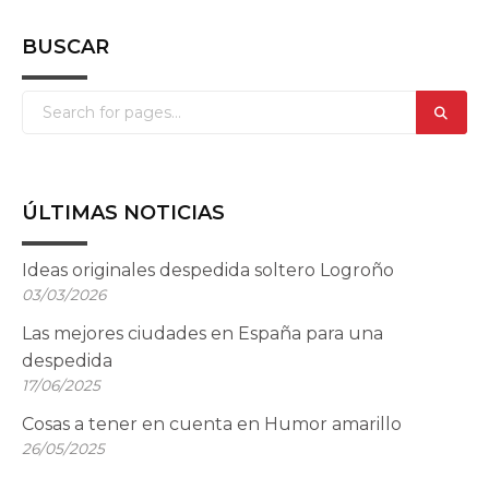
BUSCAR
ÚLTIMAS NOTICIAS
Ideas originales despedida soltero Logroño
03/03/2026
Las mejores ciudades en España para una
despedida
17/06/2025
Cosas a tener en cuenta en Humor amarillo
26/05/2025