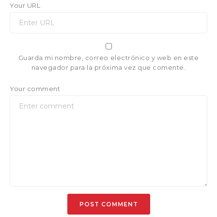
Your URL
Guarda mi nombre, correo electrónico y web en este
navegador para la próxima vez que comente.
Your comment