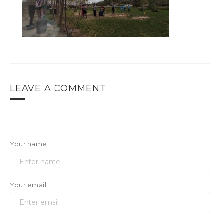
LEAVE A COMMENT
Your name
Your email