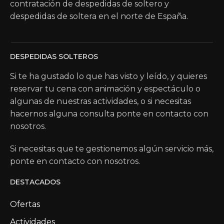
contratación de despedidas de soltero y
despedidas de soltera en el norte de España.
DESPEDIDAS SOLTEROS
Si te ha gustado lo que has visto y leído, y quieres
reservar tu cena con animación y espectáculo o
algunas de nuestras actividades, o si necesitas
hacernos alguna consulta ponte en contacto con
nosotros.
Si necesitas que te gestionemos algún servicio más,
ponte en contacto con nosotros.
DESTACADOS
Ofertas
Actividades