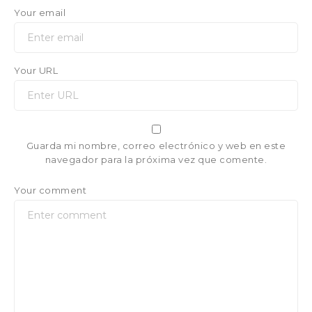
Your email
Your URL
Guarda mi nombre, correo electrónico y web en este
navegador para la próxima vez que comente.
Your comment