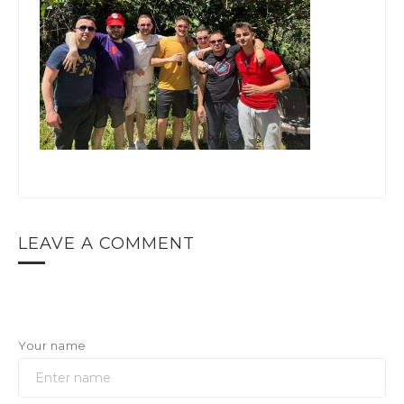
LEAVE A COMMENT
Your name