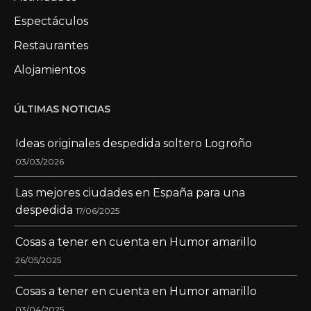
Espectáculos
Restaurantes
Alojamientos
ÚLTIMAS NOTICIAS
Ideas originales despedida soltero Logroño
03/03/2026
Las mejores ciudades en España para una
despedida
17/06/2025
Cosas a tener en cuenta en Humor amarillo
26/05/2025
Cosas a tener en cuenta en Humor amarillo
03/04/2025