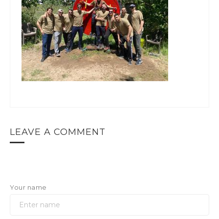
LEAVE A COMMENT
Your name