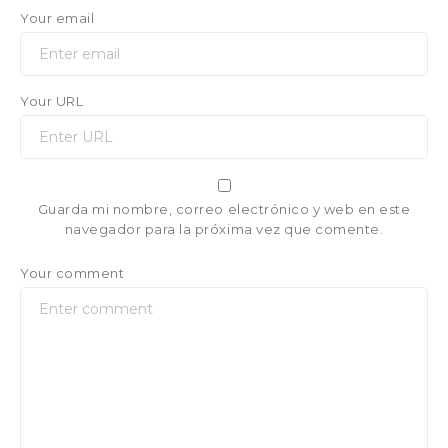
Your email
Your URL
Guarda mi nombre, correo electrónico y web en este
navegador para la próxima vez que comente.
Your comment