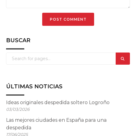
BUSCAR
ÚLTIMAS NOTICIAS
Ideas originales despedida soltero Logroño
03/03/2026
Las mejores ciudades en España para una
despedida
17/06/2025