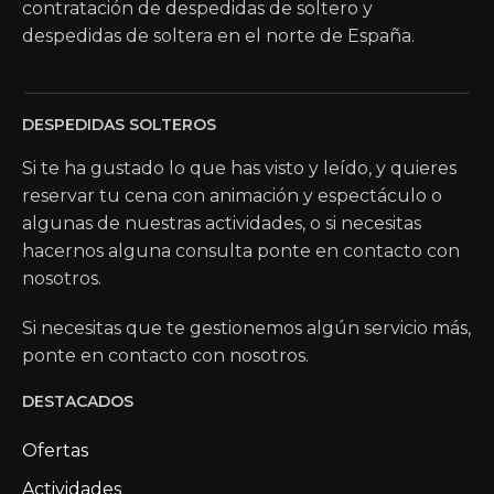
contratación de despedidas de soltero y
despedidas de soltera en el norte de España.
DESPEDIDAS SOLTEROS
Si te ha gustado lo que has visto y leído, y quieres
reservar tu cena con animación y espectáculo o
algunas de nuestras actividades, o si necesitas
hacernos alguna consulta ponte en contacto con
nosotros.
Si necesitas que te gestionemos algún servicio más,
ponte en contacto con nosotros.
DESTACADOS
Ofertas
Actividades