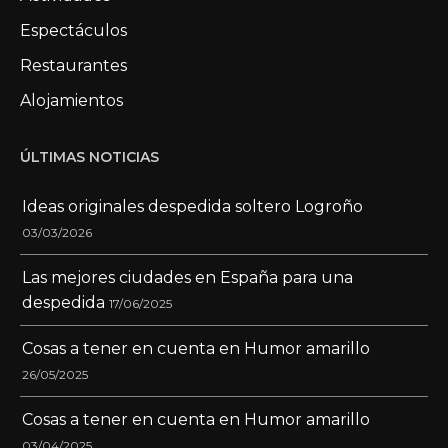
Espectáculos
Restaurantes
Alojamientos
ÚLTIMAS NOTICIAS
Ideas originales despedida soltero Logroño
03/03/2026
Las mejores ciudades en España para una
despedida
17/06/2025
Cosas a tener en cuenta en Humor amarillo
26/05/2025
Cosas a tener en cuenta en Humor amarillo
03/04/2025