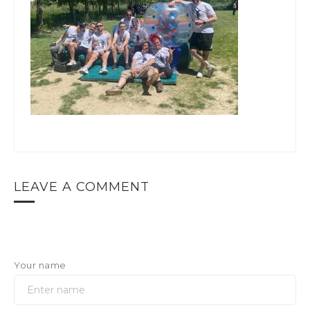
LEAVE A COMMENT
Your name