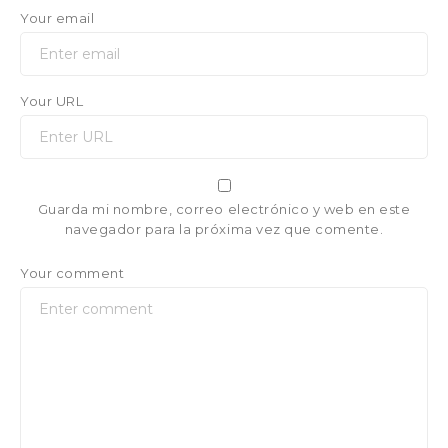
Your email
Your URL
Guarda mi nombre, correo electrónico y web en este
navegador para la próxima vez que comente.
Your comment