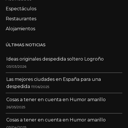
Espectáculos
Restaurantes
Alojamientos
ÚLTIMAS NOTICIAS
Ideas originales despedida soltero Logroño
03/03/2026
Las mejores ciudades en España para una
despedida
17/06/2025
Cosas a tener en cuenta en Humor amarillo
26/05/2025
Cosas a tener en cuenta en Humor amarillo
03/04/2025