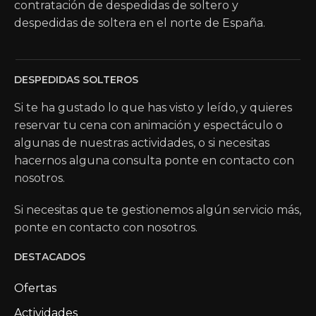
contratación de despedidas de soltero y
despedidas de soltera en el norte de España.
DESPEDIDAS SOLTEROS
Si te ha gustado lo que has visto y leído, y quieres
reservar tu cena con animación y espectáculo o
algunas de nuestras actividades, o si necesitas
hacernos alguna consulta ponte en contacto con
nosotros.
Si necesitas que te gestionemos algún servicio más,
ponte en contacto con nosotros.
DESTACADOS
Ofertas
Actividades