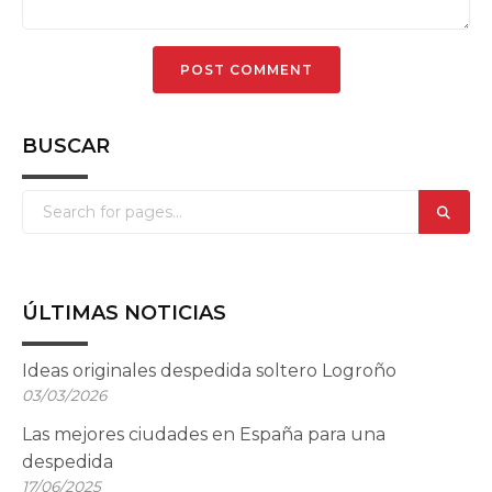
BUSCAR
ÚLTIMAS NOTICIAS
Ideas originales despedida soltero Logroño
03/03/2026
Las mejores ciudades en España para una
despedida
17/06/2025