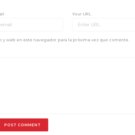
il
Your URL
o y web en este navegador para la próxima vez que comente.