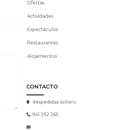
Ofertas
Actividades
Espectáculos
Restaurantes
Alojamientos
CONTACTO
despedidas soltero
941 252 265