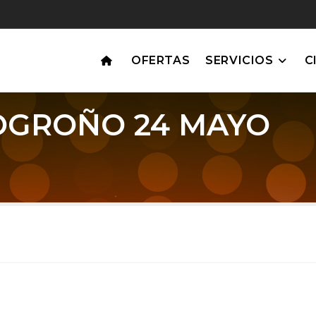
OFERTAS
SERVICIOS
C
OGROÑO 24 MAYO