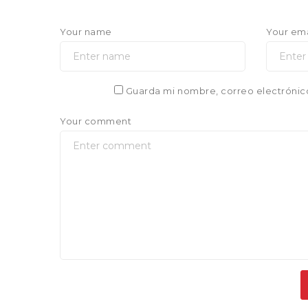
Your name
Your ema
Guarda mi nombre, correo electrónic
Your comment