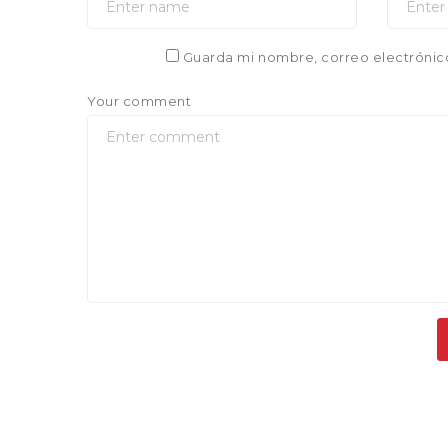
Guarda mi nombre, correo electrónic
Your comment