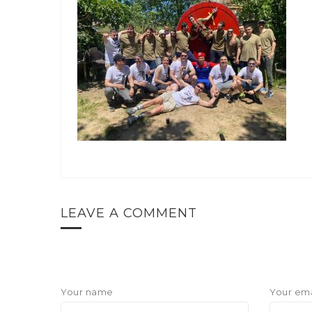
LEAVE A COMMENT
Your name
Your ema