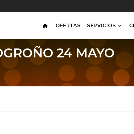
OFERTAS
SERVICIOS
C
OGROÑO 24 MAYO