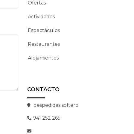
Ofertas
Actividades
Espectáculos
Restaurantes
Alojamientos
CONTACTO
despedidas soltero
941 252 265