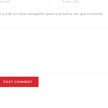
o y web en este navegador para la próxima vez que comente.