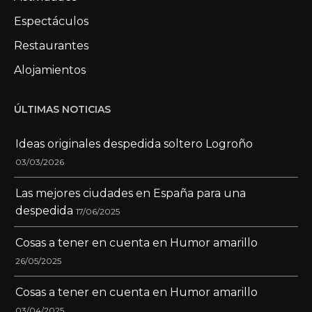
Espectáculos
Restaurantes
Alojamientos
ÚLTIMAS NOTICIAS
Ideas originales despedida soltero Logroño
03/03/2026
Las mejores ciudades en España para una
despedida
17/06/2025
Cosas a tener en cuenta en Humor amarillo
26/05/2025
Cosas a tener en cuenta en Humor amarillo
03/04/2025