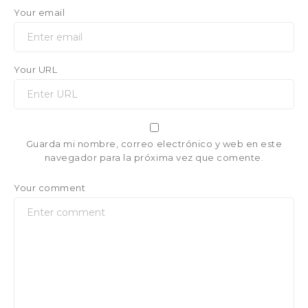
Your email
Your URL
Guarda mi nombre, correo electrónico y web en este
navegador para la próxima vez que comente.
Your comment