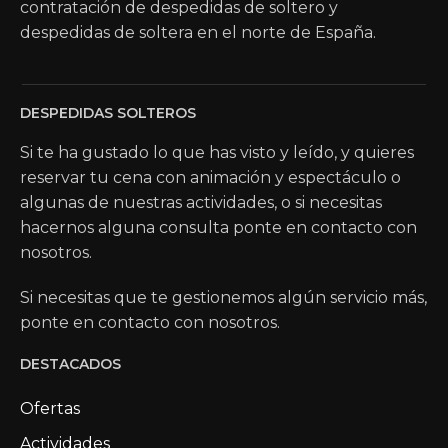
contratación de despedidas de soltero y
despedidas de soltera en el norte de España.
DESPEDIDAS SOLTEROS
Si te ha gustado lo que has visto y leído, y quieres
reservar tu cena con animación y espectáculo o
algunas de nuestras actividades, o si necesitas
hacernos alguna consulta ponte en contacto con
nosotros.
Si necesitas que te gestionemos algún servicio más,
ponte en contacto con nosotros.
DESTACADOS
Ofertas
Actividades