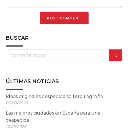
BUSCAR
ÚLTIMAS NOTICIAS
Ideas originales despedida soltero Logroño
03/03/2026
Las mejores ciudades en España para una
despedida
17/06/2025