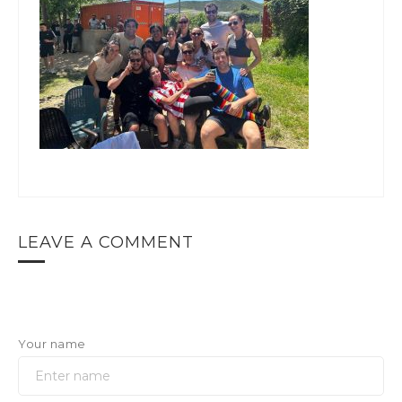
LEAVE A COMMENT
Your name