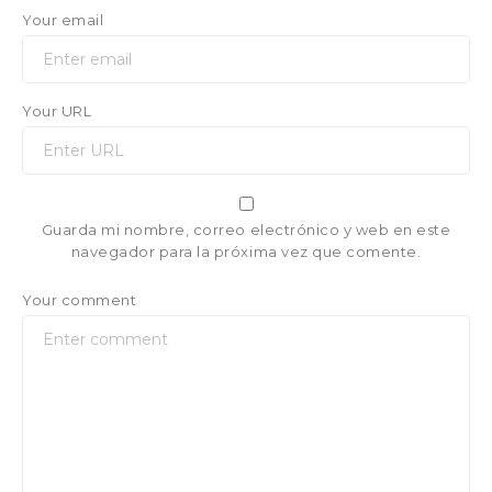
Your email
Your URL
Guarda mi nombre, correo electrónico y web en este
navegador para la próxima vez que comente.
Your comment