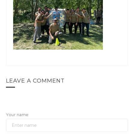
LEAVE A COMMENT
Your name