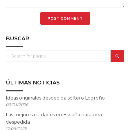
BUSCAR
ÚLTIMAS NOTICIAS
Ideas originales despedida soltero Logroño
03/03/2026
Las mejores ciudades en España para una
despedida
17/06/2025