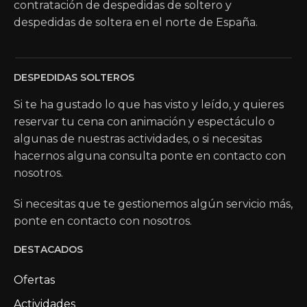
contratación de despedidas de soltero y
despedidas de soltera en el norte de España.
DESPEDIDAS SOLTEROS
Si te ha gustado lo que has visto y leído, y quieres
reservar tu cena con animación y espectáculo o
algunas de nuestras actividades, o si necesitas
hacernos alguna consulta ponte en contacto con
nosotros.
Si necesitas que te gestionemos algún servicio más,
ponte en contacto con nosotros.
DESTACADOS
Ofertas
Actividades