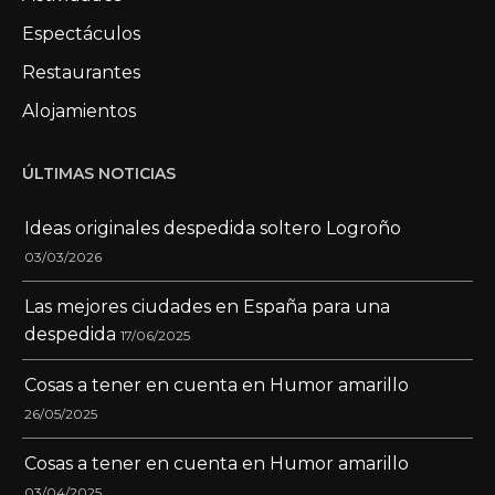
Espectáculos
Restaurantes
Alojamientos
ÚLTIMAS NOTICIAS
Ideas originales despedida soltero Logroño
03/03/2026
Las mejores ciudades en España para una
despedida
17/06/2025
Cosas a tener en cuenta en Humor amarillo
26/05/2025
Cosas a tener en cuenta en Humor amarillo
03/04/2025