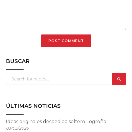
BUSCAR
ÚLTIMAS NOTICIAS
Ideas originales despedida soltero Logroño
03/03/2026