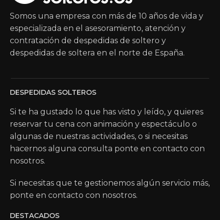
Somos una empresa con más de 10 años de vida y
especializada en el asesoramiento, atención y
contratación de despedidas de soltero y
despedidas de soltera en el norte de España.
DESPEDIDAS SOLTEROS
Si te ha gustado lo que has visto y leído, y quieres
reservar tu cena con animación y espectáculo o
algunas de nuestras actividades, o si necesitas
hacernos alguna consulta ponte en contacto con
nosotros.
Si necesitas que te gestionemos algún servicio más,
ponte en contacto con nosotros.
DESTACADOS