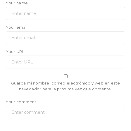
Your name
Your email
Your URL
Guarda mi nombre, correo electrónico y web en este
navegador para la próxima vez que comente.
Your comment