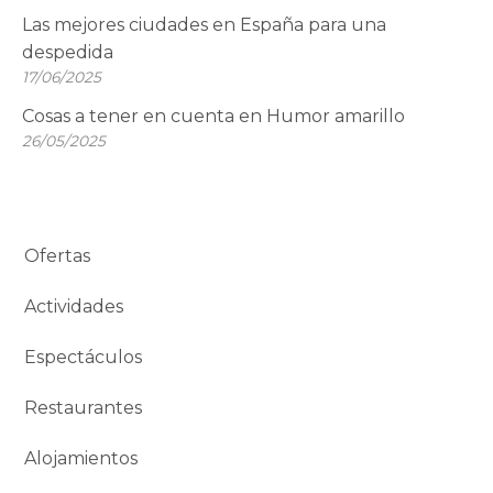
Las mejores ciudades en España para una
despedida
17/06/2025
Cosas a tener en cuenta en Humor amarillo
26/05/2025
Ofertas
Actividades
Espectáculos
Restaurantes
Alojamientos