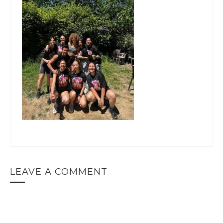
LEAVE A COMMENT