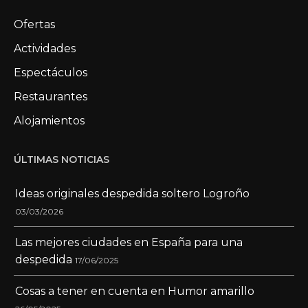
Ofertas
Actividades
Espectáculos
Restaurantes
Alojamientos
ÚLTIMAS NOTICIAS
Ideas originales despedida soltero Logroño
03/03/2026
Las mejores ciudades en España para una
despedida
17/06/2025
Cosas a tener en cuenta en Humor amarillo