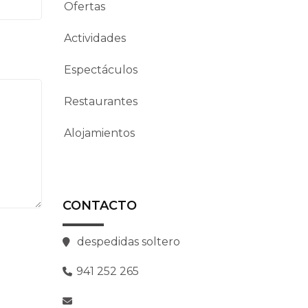
Ofertas
Actividades
Espectáculos
Restaurantes
Alojamientos
CONTACTO
despedidas soltero
941 252 265