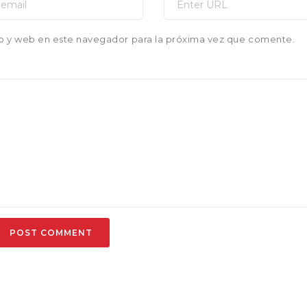
o y web en este navegador para la próxima vez que comente.