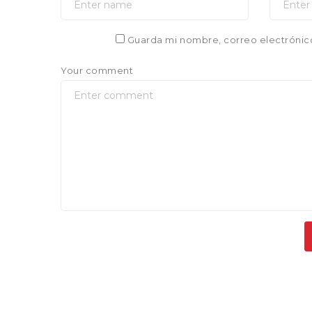
Guarda mi nombre, correo electrónic
Your comment