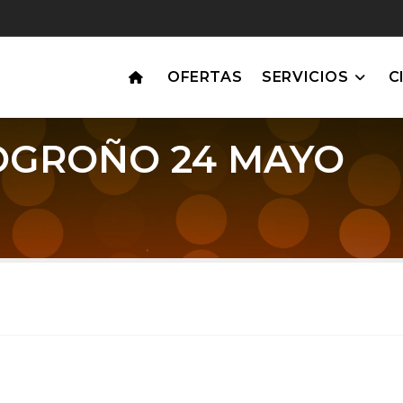
OFERTAS
SERVICIOS
C
OGROÑO 24 MAYO