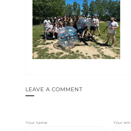
LEAVE A COMMENT
Your name
Your ema