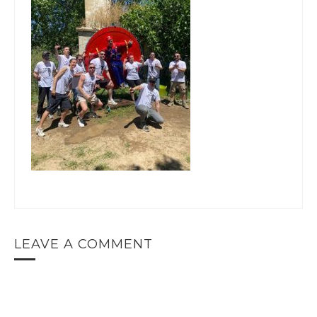
LEAVE A COMMENT