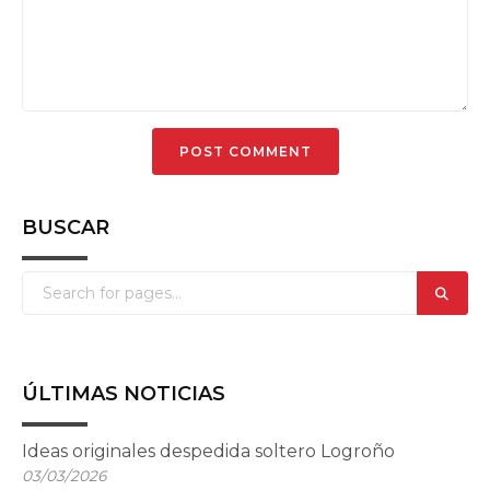
BUSCAR
ÚLTIMAS NOTICIAS
Ideas originales despedida soltero Logroño
03/03/2026