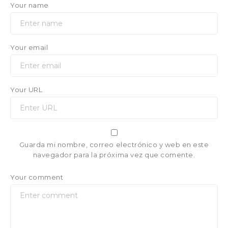
Your name
Your email
Your URL
Guarda mi nombre, correo electrónico y web en este
navegador para la próxima vez que comente.
Your comment