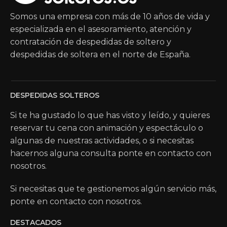
Somos una empresa con más de 10 años de vida y
especializada en el asesoramiento, atención y
contratación de despedidas de soltero y
despedidas de soltera en el norte de España.
DESPEDIDAS SOLTEROS
Si te ha gustado lo que has visto y leído, y quieres
reservar tu cena con animación y espectáculo o
algunas de nuestras actividades, o si necesitas
hacernos alguna consulta ponte en contacto con
nosotros.
Si necesitas que te gestionemos algún servicio más,
ponte en contacto con nosotros.
DESTACADOS