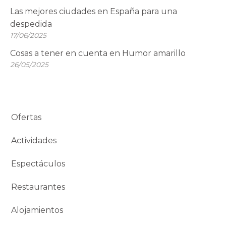
Las mejores ciudades en España para una
despedida
17/06/2025
Cosas a tener en cuenta en Humor amarillo
26/05/2025
Ofertas
Actividades
Espectáculos
Restaurantes
Alojamientos