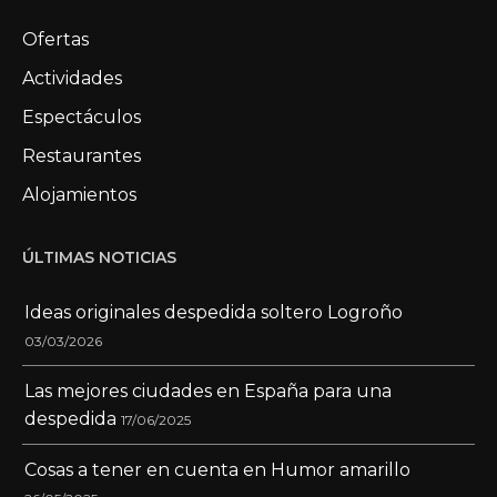
Ofertas
Actividades
Espectáculos
Restaurantes
Alojamientos
ÚLTIMAS NOTICIAS
Ideas originales despedida soltero Logroño
03/03/2026
Las mejores ciudades en España para una
despedida
17/06/2025
Cosas a tener en cuenta en Humor amarillo