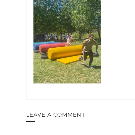
LEAVE A COMMENT