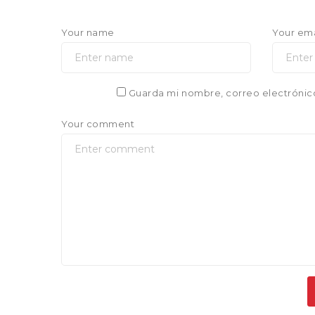
Your name
Your ema
Guarda mi nombre, correo electrónic
Your comment