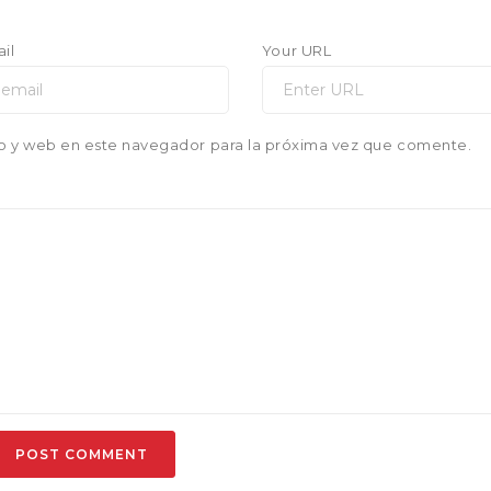
il
Your URL
o y web en este navegador para la próxima vez que comente.