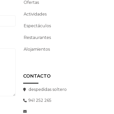
Ofertas
Actividades
Espectáculos
Restaurantes
Alojamientos
CONTACTO
despedidas soltero
941 252 265