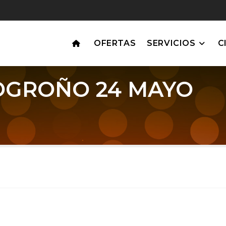
OFERTAS
SERVICIOS
C
OGROÑO 24 MAYO