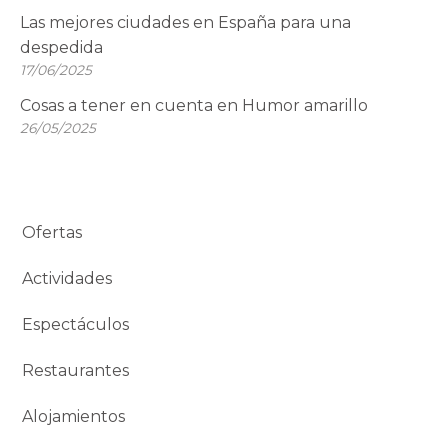
Las mejores ciudades en España para una
despedida
17/06/2025
Cosas a tener en cuenta en Humor amarillo
26/05/2025
Ofertas
Actividades
Espectáculos
Restaurantes
Alojamientos