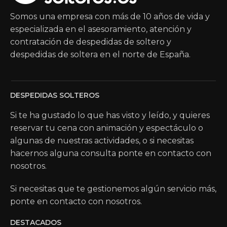
Somos una empresa con más de 10 años de vida y
especializada en el asesoramiento, atención y
contratación de despedidas de soltero y
despedidas de soltera en el norte de España.
DESPEDIDAS SOLTEROS
Si te ha gustado lo que has visto y leído, y quieres
reservar tu cena con animación y espectáculo o
algunas de nuestras actividades, o si necesitas
hacernos alguna consulta ponte en contacto con
nosotros.
Si necesitas que te gestionemos algún servicio más,
ponte en contacto con nosotros.
DESTACADOS