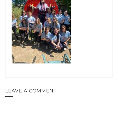
LEAVE A COMMENT