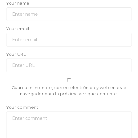
Your name
Your email
Your URL
Guarda mi nombre, correo electrónico y web en este
navegador para la próxima vez que comente.
Your comment