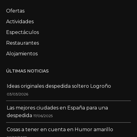
Ofertas
Actividades
Espectáculos
Restaurantes
Alojamientos
ÚLTIMAS NOTICIAS
Ideas originales despedida soltero Logroño
03/03/2026
Las mejores ciudades en España para una
despedida
17/06/2025
Cosas a tener en cuenta en Humor amarillo