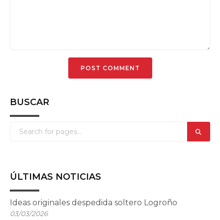
BUSCAR
ÚLTIMAS NOTICIAS
Ideas originales despedida soltero Logroño
03/03/2026