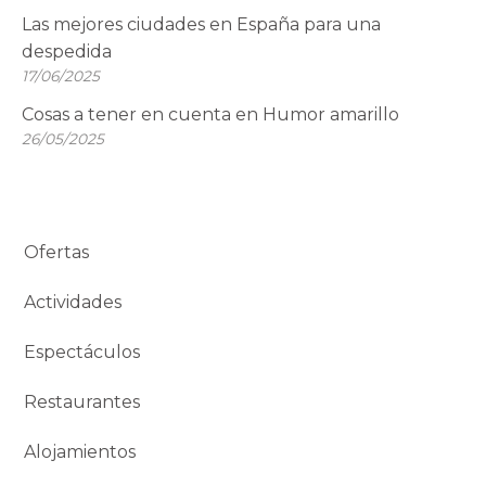
Las mejores ciudades en España para una
despedida
17/06/2025
Cosas a tener en cuenta en Humor amarillo
26/05/2025
Ofertas
Actividades
Espectáculos
Restaurantes
Alojamientos