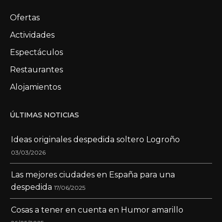
Ofertas
Actividades
Espectáculos
Restaurantes
Alojamientos
ÚLTIMAS NOTICIAS
Ideas originales despedida soltero Logroño
03/03/2026
Las mejores ciudades en España para una
despedida
17/06/2025
Cosas a tener en cuenta en Humor amarillo