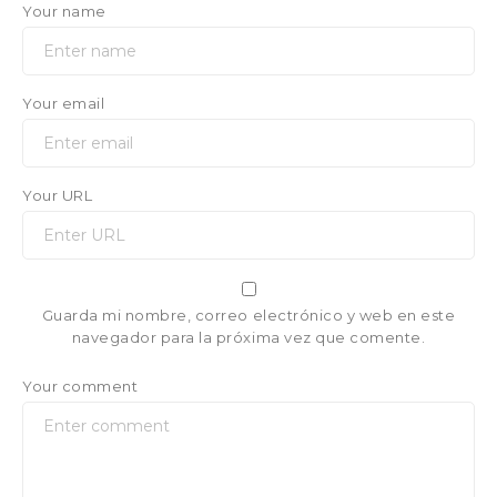
Your name
Your email
Your URL
Guarda mi nombre, correo electrónico y web en este
navegador para la próxima vez que comente.
Your comment