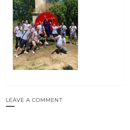
LEAVE A COMMENT