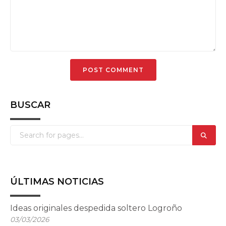
BUSCAR
ÚLTIMAS NOTICIAS
Ideas originales despedida soltero Logroño
03/03/2026