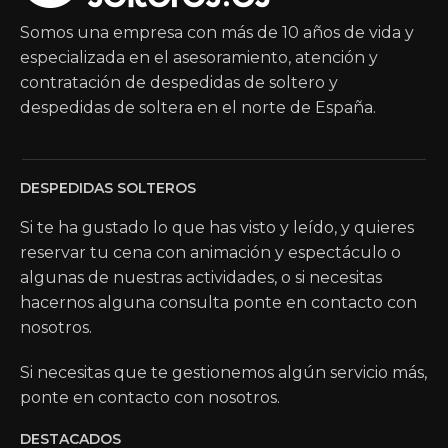
Somos una empresa con más de 10 años de vida y
especializada en el asesoramiento, atención y
contratación de despedidas de soltero y
despedidas de soltera en el norte de España.
DESPEDIDAS SOLTEROS
Si te ha gustado lo que has visto y leído, y quieres
reservar tu cena con animación y espectáculo o
algunas de nuestras actividades, o si necesitas
hacernos alguna consulta ponte en contacto con
nosotros.
Si necesitas que te gestionemos algún servicio más,
ponte en contacto con nosotros.
DESTACADOS