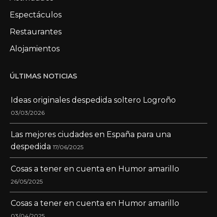
Espectáculos
Restaurantes
Alojamientos
ÚLTIMAS NOTICIAS
Ideas originales despedida soltero Logroño
03/03/2026
Las mejores ciudades en España para una
despedida
17/06/2025
Cosas a tener en cuenta en Humor amarillo
26/05/2025
Cosas a tener en cuenta en Humor amarillo
03/04/2025