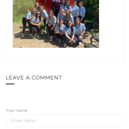
LEAVE A COMMENT
Your name