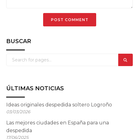
BUSCAR
ÚLTIMAS NOTICIAS
Ideas originales despedida soltero Logroño
03/03/2026
Las mejores ciudades en España para una
despedida
17/06/2025