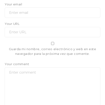
Your email
Your URL
Guarda mi nombre, correo electrónico y web en este
navegador para la próxima vez que comente.
Your comment