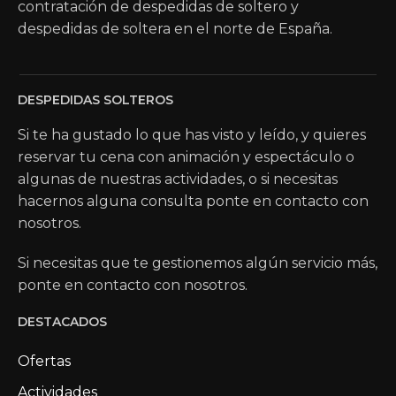
contratación de despedidas de soltero y
despedidas de soltera en el norte de España.
DESPEDIDAS SOLTEROS
Si te ha gustado lo que has visto y leído, y quieres
reservar tu cena con animación y espectáculo o
algunas de nuestras actividades, o si necesitas
hacernos alguna consulta ponte en contacto con
nosotros.
Si necesitas que te gestionemos algún servicio más,
ponte en contacto con nosotros.
DESTACADOS
Ofertas
Actividades