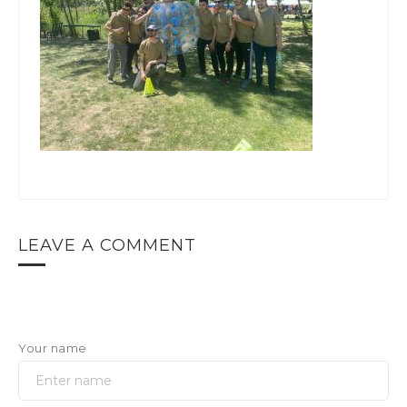
LEAVE A COMMENT
Your name