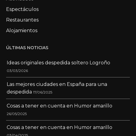
Espectáculos
Restaurantes
Alojamientos
ÚLTIMAS NOTICIAS
Ideas originales despedida soltero Logroño
03/03/2026
Las mejores ciudades en España para una
despedida
17/06/2025
Cosas a tener en cuenta en Humor amarillo
26/05/2025
Cosas a tener en cuenta en Humor amarillo
03/04/2025