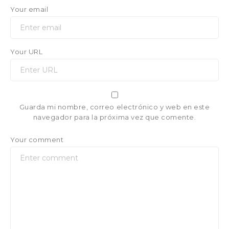
Your email
Your URL
Guarda mi nombre, correo electrónico y web en este
navegador para la próxima vez que comente.
Your comment