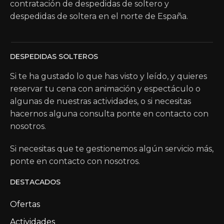
contratación de despedidas de soltero y
despedidas de soltera en el norte de España.
DESPEDIDAS SOLTEROS
Si te ha gustado lo que has visto y leído, y quieres
reservar tu cena con animación y espectáculo o
algunas de nuestras actividades, o si necesitas
hacernos alguna consulta ponte en contacto con
nosotros.
Si necesitas que te gestionemos algún servicio más,
ponte en contacto con nosotros.
DESTACADOS
Ofertas
Actividades