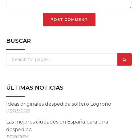
BUSCAR
ÚLTIMAS NOTICIAS
Ideas originales despedida soltero Logroño
03/03/2026
Las mejores ciudades en España para una
despedida
17/06/2025