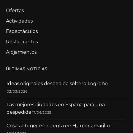
Ofertas
Actividades
Espectáculos
Restaurantes
Alojamientos
ÚLTIMAS NOTICIAS
Ideas originales despedida soltero Logroño
03/03/2026
Las mejores ciudades en España para una
despedida
17/06/2025
Cosas a tener en cuenta en Humor amarillo