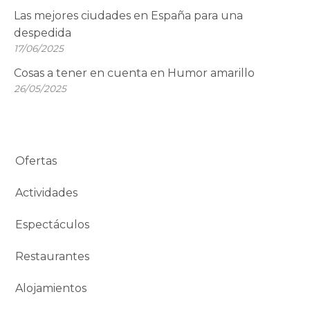
Las mejores ciudades en España para una
despedida
17/06/2025
Cosas a tener en cuenta en Humor amarillo
26/05/2025
Ofertas
Actividades
Espectáculos
Restaurantes
Alojamientos