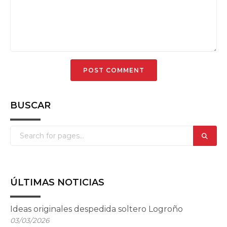
BUSCAR
ÚLTIMAS NOTICIAS
Ideas originales despedida soltero Logroño
03/03/2026