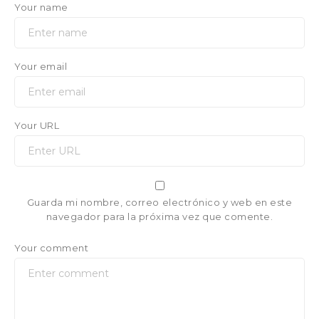
Your name
Your email
Your URL
Guarda mi nombre, correo electrónico y web en este
navegador para la próxima vez que comente.
Your comment