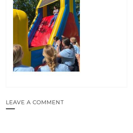
LEAVE A COMMENT