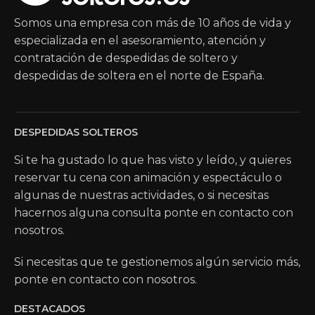
Somos una empresa con más de 10 años de vida y
especializada en el asesoramiento, atención y
contratación de despedidas de soltero y
despedidas de soltera en el norte de España.
DESPEDIDAS SOLTEROS
Si te ha gustado lo que has visto y leído, y quieres
reservar tu cena con animación y espectáculo o
algunas de nuestras actividades, o si necesitas
hacernos alguna consulta ponte en contacto con
nosotros.
Si necesitas que te gestionemos algún servicio más,
ponte en contacto con nosotros.
DESTACADOS