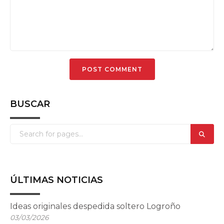
BUSCAR
ÚLTIMAS NOTICIAS
Ideas originales despedida soltero Logroño
03/03/2026