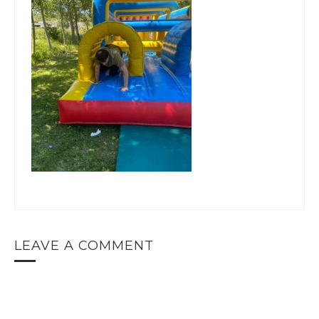
LEAVE A COMMENT