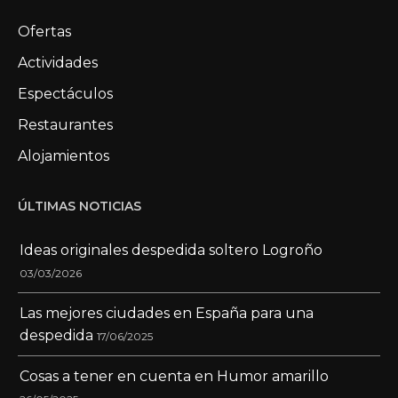
Ofertas
Actividades
Espectáculos
Restaurantes
Alojamientos
ÚLTIMAS NOTICIAS
Ideas originales despedida soltero Logroño
03/03/2026
Las mejores ciudades en España para una
despedida
17/06/2025
Cosas a tener en cuenta en Humor amarillo