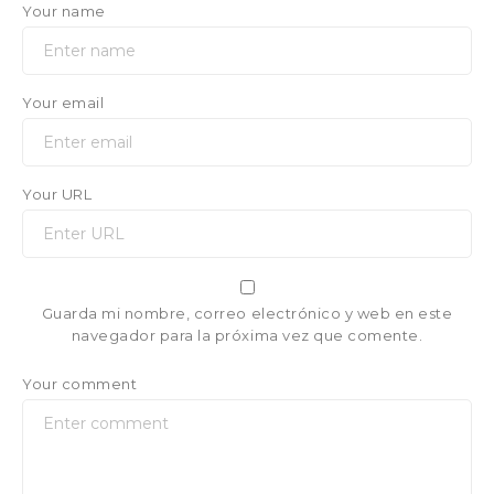
Your name
Your email
Your URL
Guarda mi nombre, correo electrónico y web en este
navegador para la próxima vez que comente.
Your comment