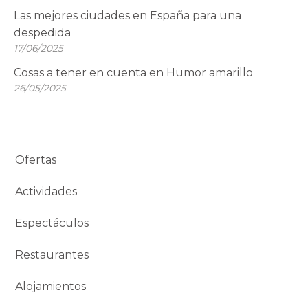
Las mejores ciudades en España para una
despedida
17/06/2025
Cosas a tener en cuenta en Humor amarillo
26/05/2025
Ofertas
Actividades
Espectáculos
Restaurantes
Alojamientos