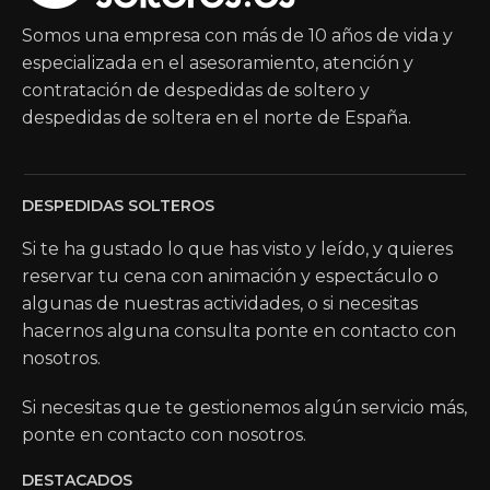
Somos una empresa con más de 10 años de vida y
especializada en el asesoramiento, atención y
contratación de despedidas de soltero y
despedidas de soltera en el norte de España.
DESPEDIDAS SOLTEROS
Si te ha gustado lo que has visto y leído, y quieres
reservar tu cena con animación y espectáculo o
algunas de nuestras actividades, o si necesitas
hacernos alguna consulta ponte en contacto con
nosotros.
Si necesitas que te gestionemos algún servicio más,
ponte en contacto con nosotros.
DESTACADOS