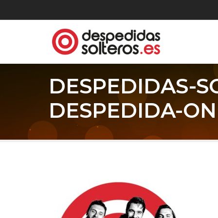
DESPEDIDAS-S
DESPEDIDA-ON