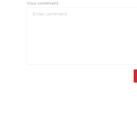
Your comment