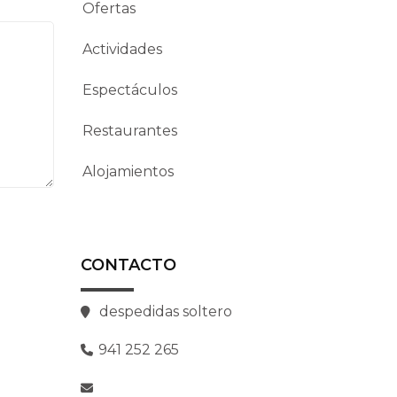
Ofertas
Actividades
Espectáculos
Restaurantes
Alojamientos
CONTACTO
despedidas soltero
941 252 265