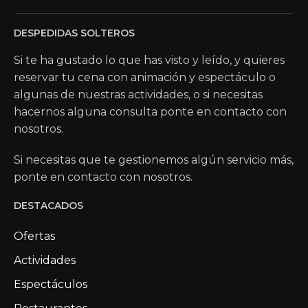
DESPEDIDAS SOLTEROS
Si te ha gustado lo que has visto y leído, y quieres
reservar tu cena con animación y espectáculo o
algunas de nuestras actividades, o si necesitas
hacernos alguna consulta ponte en contacto con
nosotros.
Si necesitas que te gestionemos algún servicio más,
ponte en contacto con nosotros.
DESTACADOS
Ofertas
Actividades
Espectáculos