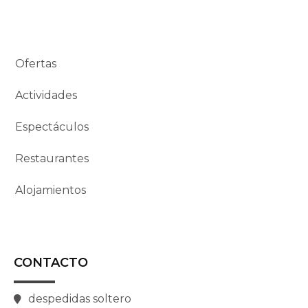
Ofertas
Actividades
Espectáculos
Restaurantes
Alojamientos
CONTACTO
despedidas soltero