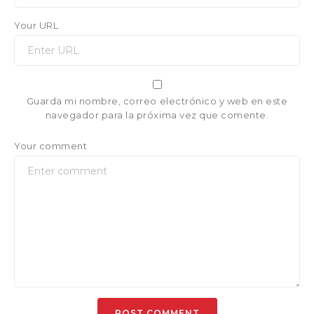
Your URL
Guarda mi nombre, correo electrónico y web en este
navegador para la próxima vez que comente.
Your comment