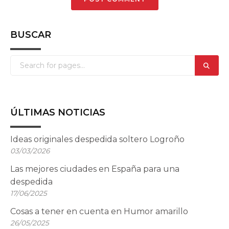
BUSCAR
ÚLTIMAS NOTICIAS
Ideas originales despedida soltero Logroño
03/03/2026
Las mejores ciudades en España para una
despedida
17/06/2025
Cosas a tener en cuenta en Humor amarillo
26/05/2025