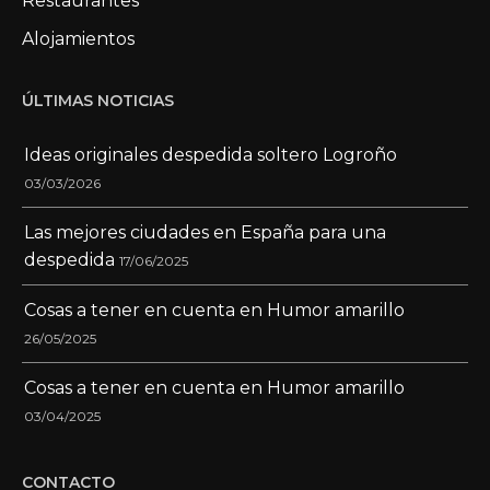
Restaurantes
Alojamientos
ÚLTIMAS NOTICIAS
Ideas originales despedida soltero Logroño
03/03/2026
Las mejores ciudades en España para una
despedida
17/06/2025
Cosas a tener en cuenta en Humor amarillo
26/05/2025
Cosas a tener en cuenta en Humor amarillo
03/04/2025
CONTACTO