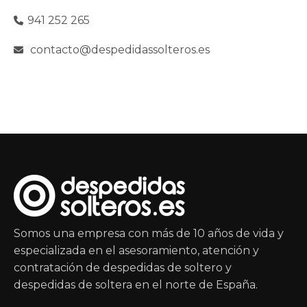
941 252 265
contacto@despedidassolteros.es
Somos una empresa con más de 10 años de vida y
especializada en el asesoramiento, atención y
contratación de despedidas de soltero y
despedidas de soltera en el norte de España.