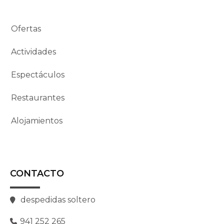
Ofertas
Actividades
Espectáculos
Restaurantes
Alojamientos
CONTACTO
despedidas soltero
941 252 265