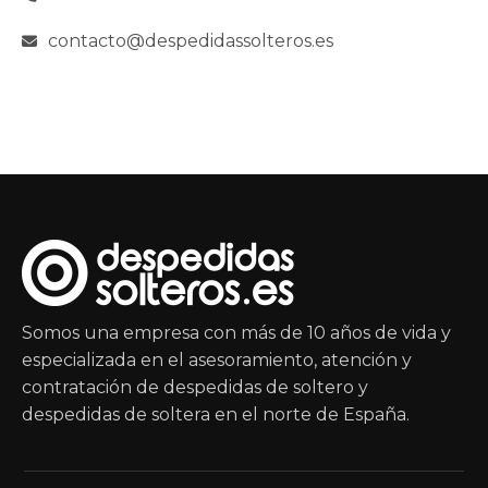
contacto@despedidassolteros.es
Somos una empresa con más de 10 años de vida y
especializada en el asesoramiento, atención y
contratación de despedidas de soltero y
despedidas de soltera en el norte de España.