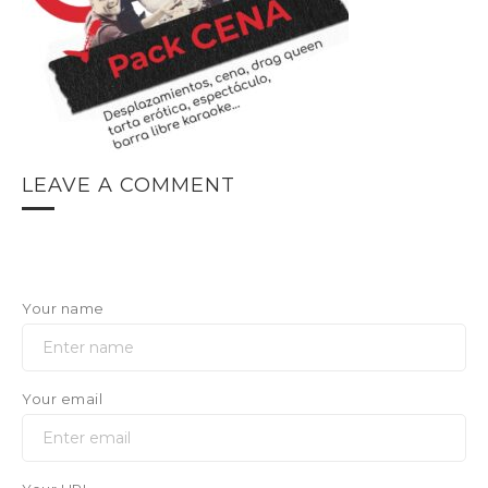
LEAVE A COMMENT
Your name
Your email