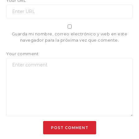
Your URL
Guarda mi nombre, correo electrónico y web en este
navegador para la próxima vez que comente.
Your comment