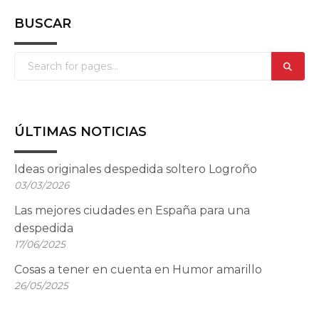
BUSCAR
ÚLTIMAS NOTICIAS
Ideas originales despedida soltero Logroño
03/03/2026
Las mejores ciudades en España para una
despedida
17/06/2025
Cosas a tener en cuenta en Humor amarillo
26/05/2025