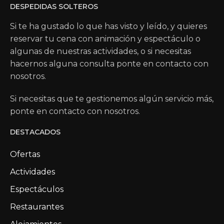
DESPEDIDAS SOLTEROS
Si te ha gustado lo que has visto y leído, y quieres
reservar tu cena con animación y espectáculo o
algunas de nuestras actividades, o si necesitas
hacernos alguna consulta ponte en contacto con
nosotros.
Si necesitas que te gestionemos algún servicio más,
ponte en contacto con nosotros.
DESTACADOS
Ofertas
Actividades
Espectáculos
Restaurantes