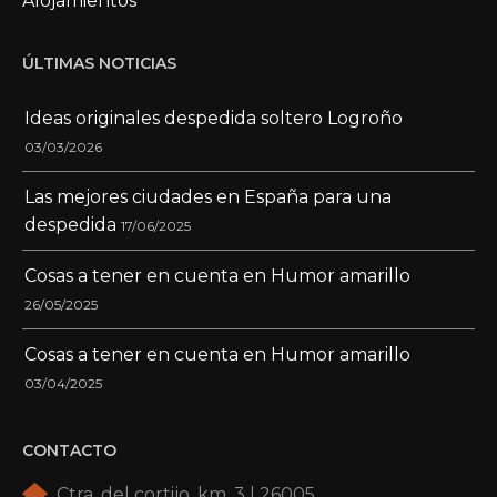
Alojamientos
ÚLTIMAS NOTICIAS
Ideas originales despedida soltero Logroño
03/03/2026
Las mejores ciudades en España para una
despedida
17/06/2025
Cosas a tener en cuenta en Humor amarillo
26/05/2025
Cosas a tener en cuenta en Humor amarillo
03/04/2025
CONTACTO
Ctra. del cortijo, km. 3 | 26005