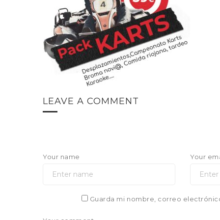
LEAVE A COMMENT
Your name
Your ema
Guarda mi nombre, correo electrónic