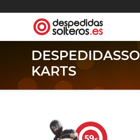
DESPEDIDASSO
KARTS