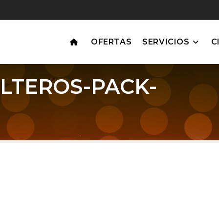
OFERTAS
SERVICIOS
C
LTEROS-PACK-