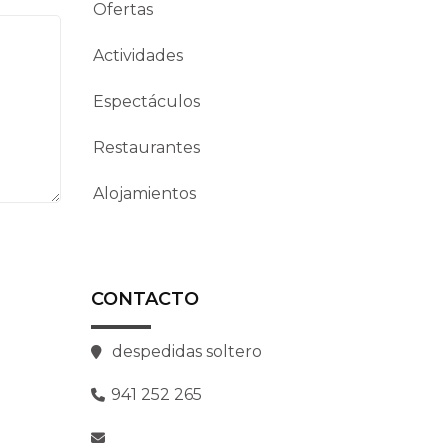
Ofertas
Actividades
Espectáculos
Restaurantes
Alojamientos
CONTACTO
despedidas soltero
941 252 265