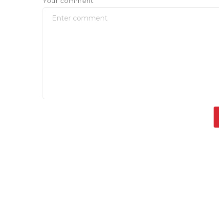
Your comment