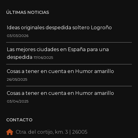
ÚLTIMAS NOTICIAS
Ideas originales despedida soltero Logroño
03/03/2026
Las mejores ciudades en España para una
despedida
17/06/2025
Cosas a tener en cuenta en Humor amarillo
26/05/2025
Cosas a tener en cuenta en Humor amarillo
03/04/2025
CONTACTO
Ctra. del cortijo, km. 3 | 26005