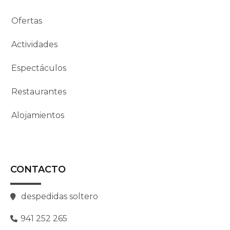
Ofertas
Actividades
Espectáculos
Restaurantes
Alojamientos
CONTACTO
despedidas soltero
941 252 265