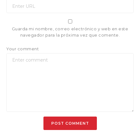
Guarda mi nombre, correo electrónico y web en este
navegador para la próxima vez que comente.
Your comment