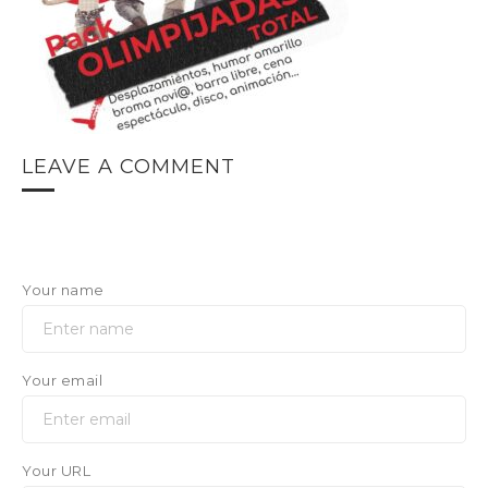
LEAVE A COMMENT
Your name
Your email
Your URL