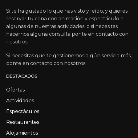
Si te ha gustado lo que has visto y leído, y quieres
reservar tu cena con animación y espectáculo o
algunas de nuestras actividades, o si necesitas
hacernos alguna consulta ponte en contacto con
nosotros.
Si necesitas que te gestionemos algún servicio más,
ponte en contacto con nosotros.
DESTACADOS
Ofertas
Actividades
Espectáculos
Restaurantes
Alojamientos