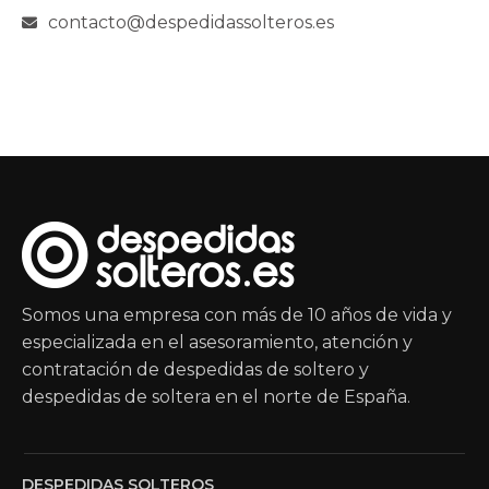
contacto@despedidassolteros.es
Somos una empresa con más de 10 años de vida y
especializada en el asesoramiento, atención y
contratación de despedidas de soltero y
despedidas de soltera en el norte de España.
DESPEDIDAS SOLTEROS