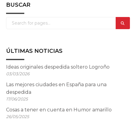
BUSCAR
ÚLTIMAS NOTICIAS
Ideas originales despedida soltero Logroño
03/03/2026
Las mejores ciudades en España para una
despedida
17/06/2025
Cosas a tener en cuenta en Humor amarillo
26/05/2025