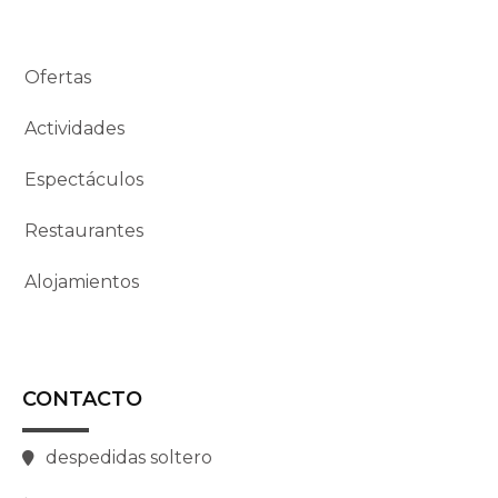
Ofertas
Actividades
Espectáculos
Restaurantes
Alojamientos
CONTACTO
despedidas soltero