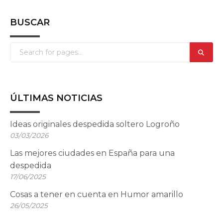
BUSCAR
ÚLTIMAS NOTICIAS
Ideas originales despedida soltero Logroño
03/03/2026
Las mejores ciudades en España para una
despedida
17/06/2025
Cosas a tener en cuenta en Humor amarillo
26/05/2025