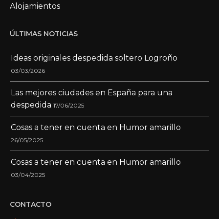
Alojamientos
ÚLTIMAS NOTICIAS
Ideas originales despedida soltero Logroño
03/03/2026
Las mejores ciudades en España para una
despedida
17/06/2025
Cosas a tener en cuenta en Humor amarillo
26/05/2025
Cosas a tener en cuenta en Humor amarillo
03/04/2025
CONTACTO