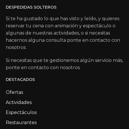
DESPEDIDAS SOLTEROS
Si te ha gustado lo que has visto y leído, y quieres
reservar tu cena con animación y espectáculo o
algunas de nuestras actividades, o si necesitas
hacernos alguna consulta ponte en contacto con
nosotros.
Si necesitas que te gestionemos algún servicio más,
ponte en contacto con nosotros.
DESTACADOS
Ofertas
Actividades
Espectáculos
Restaurantes