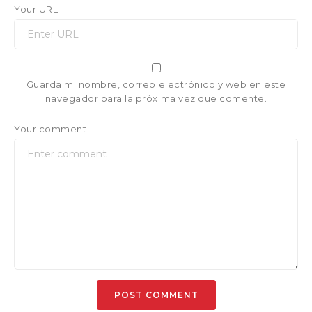
Your URL
Guarda mi nombre, correo electrónico y web en este
navegador para la próxima vez que comente.
Your comment