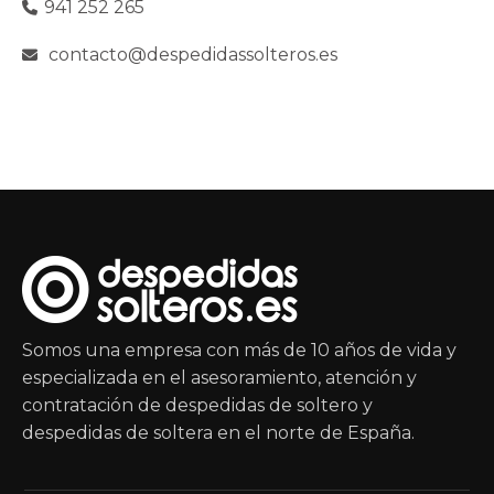
941 252 265
contacto@despedidassolteros.es
Somos una empresa con más de 10 años de vida y
especializada en el asesoramiento, atención y
contratación de despedidas de soltero y
despedidas de soltera en el norte de España.