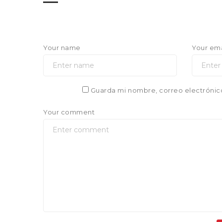
Your name
Your ema
Guarda mi nombre, correo electrónic
Your comment