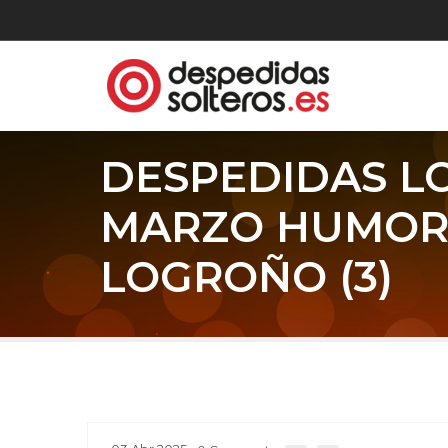
DESPEDIDAS L
MARZO HUMOR 
LOGROÑO (3)