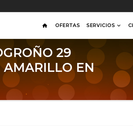
OFERTAS
SERVICIOS
C
OGROÑO 29
AMARILLO EN