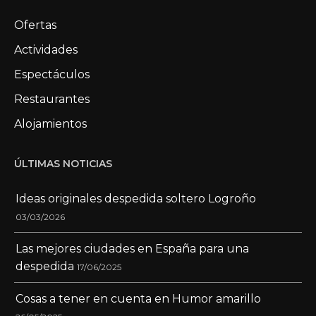
Ofertas
Actividades
Espectáculos
Restaurantes
Alojamientos
ÚLTIMAS NOTICIAS
Ideas originales despedida soltero Logroño
03/03/2026
Las mejores ciudades en España para una
despedida
17/06/2025
Cosas a tener en cuenta en Humor amarillo