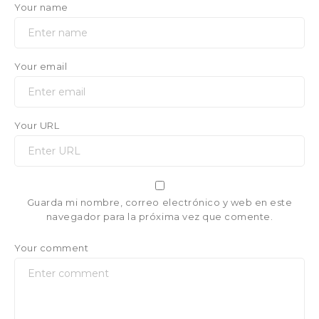
Your name
Your email
Your URL
Guarda mi nombre, correo electrónico y web en este
navegador para la próxima vez que comente.
Your comment