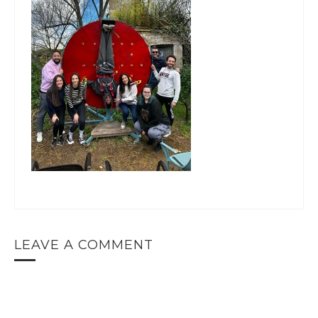
LEAVE A COMMENT