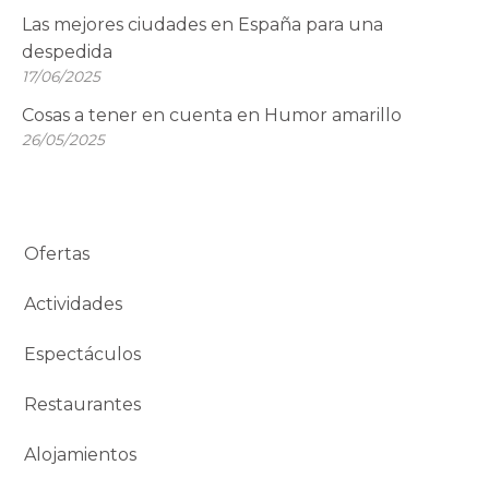
Las mejores ciudades en España para una
despedida
17/06/2025
Cosas a tener en cuenta en Humor amarillo
26/05/2025
Ofertas
Actividades
Espectáculos
Restaurantes
Alojamientos