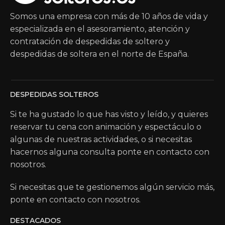
Somos una empresa con más de 10 años de vida y
especializada en el asesoramiento, atención y
contratación de despedidas de soltero y
despedidas de soltera en el norte de España.
DESPEDIDAS SOLTEROS
Si te ha gustado lo que has visto y leído, y quieres
reservar tu cena con animación y espectáculo o
algunas de nuestras actividades, o si necesitas
hacernos alguna consulta ponte en contacto con
nosotros.
Si necesitas que te gestionemos algún servicio más,
ponte en contacto con nosotros.
DESTACADOS