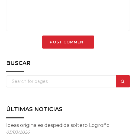
BUSCAR
ÚLTIMAS NOTICIAS
Ideas originales despedida soltero Logroño
03/03/2026