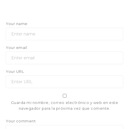
Your name
Your email
Your URL
Guarda mi nombre, correo electrónico y web en este
navegador para la próxima vez que comente.
Your comment