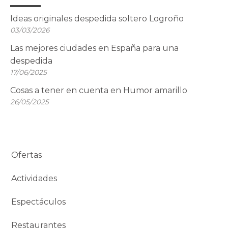
Ideas originales despedida soltero Logroño
03/03/2026
Las mejores ciudades en España para una
despedida
17/06/2025
Cosas a tener en cuenta en Humor amarillo
26/05/2025
Ofertas
Actividades
Espectáculos
Restaurantes