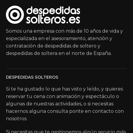
Somos una empresa con más de 10 años de vida y
especializada en el asesoramiento, atención y
contratación de despedidas de soltero y
despedidas de soltera en el norte de España.
DESPEDIDAS SOLTEROS
Si te ha gustado lo que has visto y leído, y quieres
reservar tu cena con animación y espectáculo o
algunas de nuestras actividades, o si necesitas
hacernos alguna consulta ponte en contacto con
nosotros.
Si necesitas que te gestionemos algún servicio más,