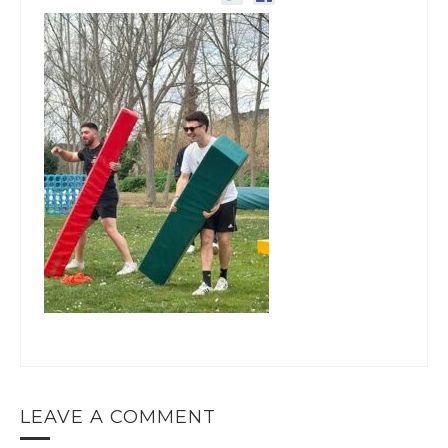
LEAVE A COMMENT