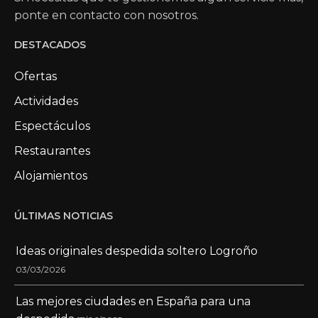
ponte en contacto con nosotros.
DESTACADOS
Ofertas
Actividades
Espectáculos
Restaurantes
Alojamientos
ÚLTIMAS NOTICIAS
Ideas originales despedida soltero Logroño
03/03/2026
Las mejores ciudades en España para una