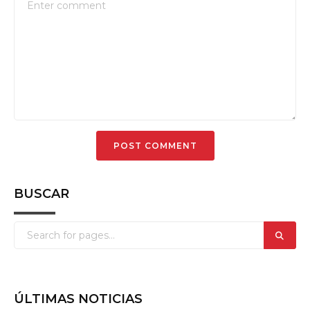
BUSCAR
ÚLTIMAS NOTICIAS