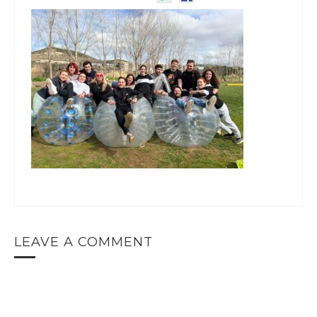
LEAVE A COMMENT