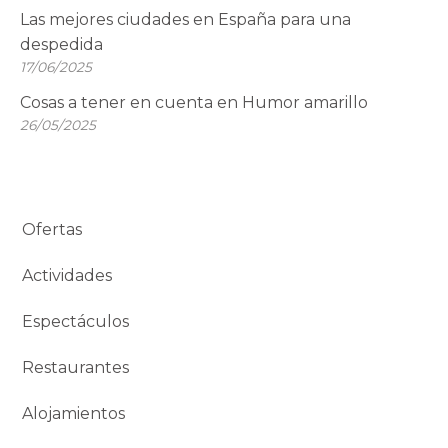
Las mejores ciudades en España para una
despedida
17/06/2025
Cosas a tener en cuenta en Humor amarillo
26/05/2025
Ofertas
Actividades
Espectáculos
Restaurantes
Alojamientos