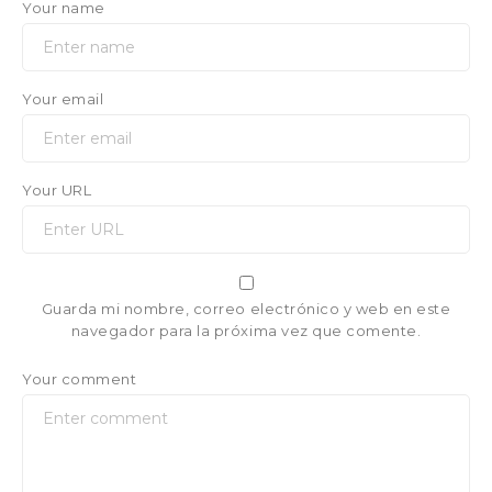
Your name
Your email
Your URL
Guarda mi nombre, correo electrónico y web en este
navegador para la próxima vez que comente.
Your comment