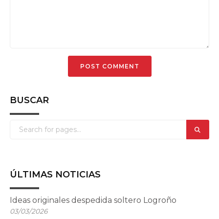
BUSCAR
ÚLTIMAS NOTICIAS
Ideas originales despedida soltero Logroño
03/03/2026