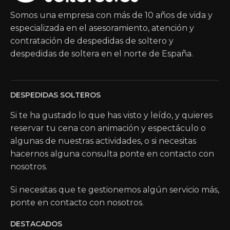
Somos una empresa con más de 10 años de vida y
especializada en el asesoramiento, atención y
contratación de despedidas de soltero y
despedidas de soltera en el norte de España.
DESPEDIDAS SOLTEROS
Si te ha gustado lo que has visto y leído, y quieres
reservar tu cena con animación y espectáculo o
algunas de nuestras actividades, o si necesitas
hacernos alguna consulta ponte en contacto con
nosotros.
Si necesitas que te gestionemos algún servicio más,
ponte en contacto con nosotros.
DESTACADOS