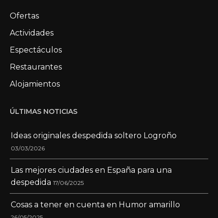
Ofertas
Actividades
Espectáculos
Restaurantes
Alojamientos
ÚLTIMAS NOTICIAS
Ideas originales despedida soltero Logroño
03/03/2026
Las mejores ciudades en España para una
despedida
17/06/2025
Cosas a tener en cuenta en Humor amarillo
26/05/2025