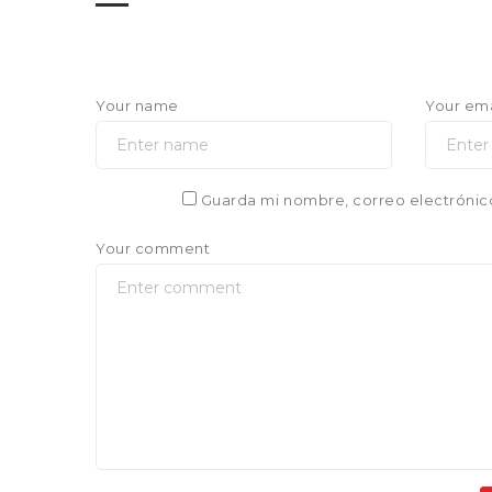
Your name
Your ema
Guarda mi nombre, correo electrónic
Your comment