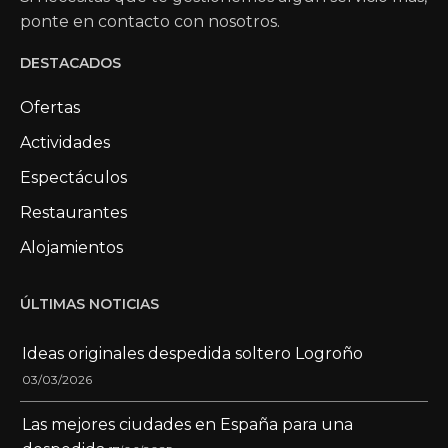
ponte en contacto con nosotros.
DESTACADOS
Ofertas
Actividades
Espectáculos
Restaurantes
Alojamientos
ÚLTIMAS NOTICIAS
Ideas originales despedida soltero Logroño
03/03/2026
Las mejores ciudades en España para una