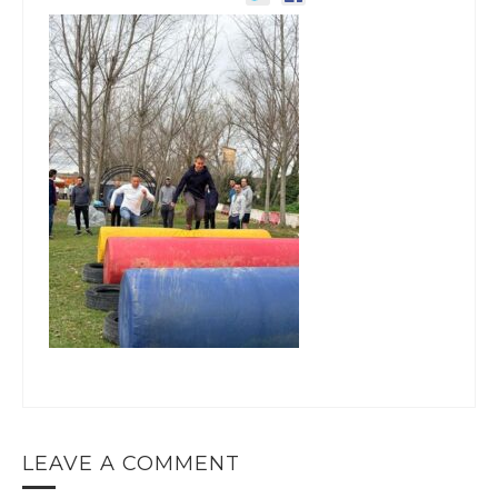
LEAVE A COMMENT