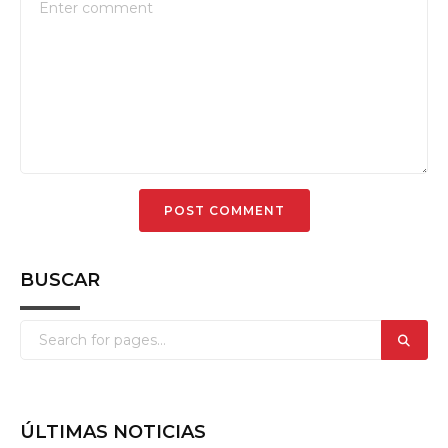
BUSCAR
ÚLTIMAS NOTICIAS