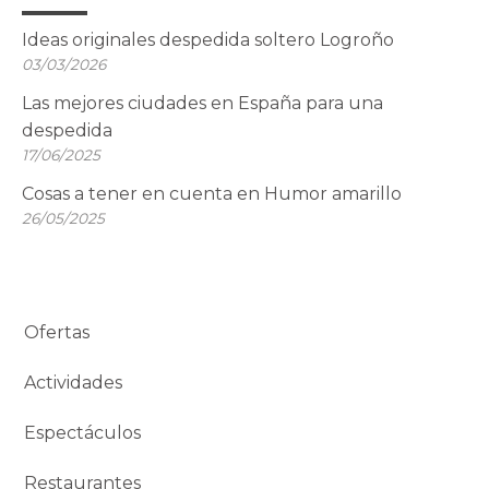
Ideas originales despedida soltero Logroño
03/03/2026
Las mejores ciudades en España para una
despedida
17/06/2025
Cosas a tener en cuenta en Humor amarillo
26/05/2025
Ofertas
Actividades
Espectáculos
Restaurantes