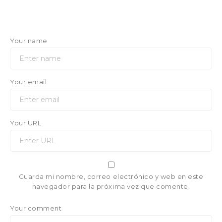
Your name
Your email
Your URL
Guarda mi nombre, correo electrónico y web en este
navegador para la próxima vez que comente.
Your comment