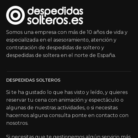
Somos una empresa con más de 10 años de vida y
especializada en el asesoramiento, atención y
contratación de despedidas de soltero y
despedidas de soltera en el norte de España.
DESPEDIDAS SOLTEROS
Si te ha gustado lo que has visto y leído, y quieres
reservar tu cena con animación y espectáculo o
algunas de nuestras actividades, o si necesitas
hacernos alguna consulta ponte en contacto con
nosotros.
Si necesitas que te gestionemos algún servicio más,