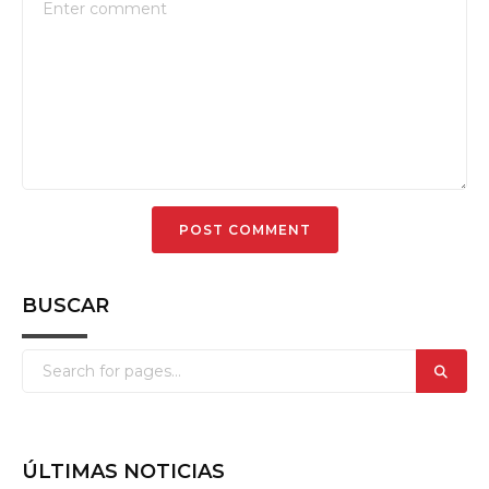
BUSCAR
ÚLTIMAS NOTICIAS