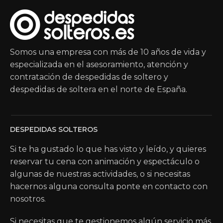
Somos una empresa con más de 10 años de vida y
especializada en el asesoramiento, atención y
contratación de despedidas de soltero y
despedidas de soltera en el norte de España.
DESPEDIDAS SOLTEROS
Si te ha gustado lo que has visto y leído, y quieres
reservar tu cena con animación y espectáculo o
algunas de nuestras actividades, o si necesitas
hacernos alguna consulta ponte en contacto con
nosotros.
Si necesitas que te gestionemos algún servicio más,