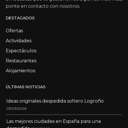
ponte en contacto con nosotros.
DESTACADOS
Ofertas
Actividades
Espectáculos
Restaurantes
Alojamientos
ÚLTIMAS NOTICIAS
Ideas originales despedida soltero Logroño
03/03/2026
Las mejores ciudades en España para una