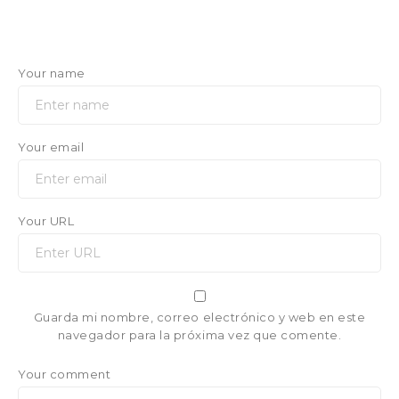
Your name
Your email
Your URL
Guarda mi nombre, correo electrónico y web en este
navegador para la próxima vez que comente.
Your comment