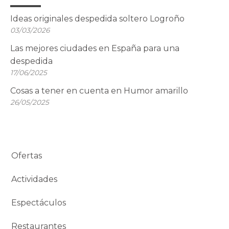
Ideas originales despedida soltero Logroño
03/03/2026
Las mejores ciudades en España para una
despedida
17/06/2025
Cosas a tener en cuenta en Humor amarillo
26/05/2025
Ofertas
Actividades
Espectáculos
Restaurantes