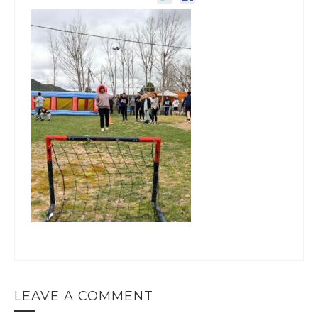
LEAVE A COMMENT