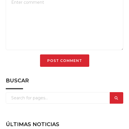
BUSCAR
ÚLTIMAS NOTICIAS