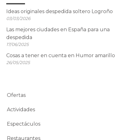
Ideas originales despedida soltero Logroño
03/03/2026
Las mejores ciudades en España para una
despedida
17/06/2025
Cosas a tener en cuenta en Humor amarillo
26/05/2025
Ofertas
Actividades
Espectáculos
Restaurantes