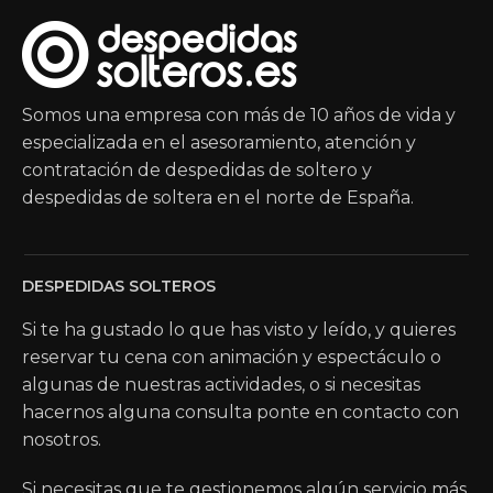
Somos una empresa con más de 10 años de vida y
especializada en el asesoramiento, atención y
contratación de despedidas de soltero y
despedidas de soltera en el norte de España.
DESPEDIDAS SOLTEROS
Si te ha gustado lo que has visto y leído, y quieres
reservar tu cena con animación y espectáculo o
algunas de nuestras actividades, o si necesitas
hacernos alguna consulta ponte en contacto con
nosotros.
Si necesitas que te gestionemos algún servicio más,