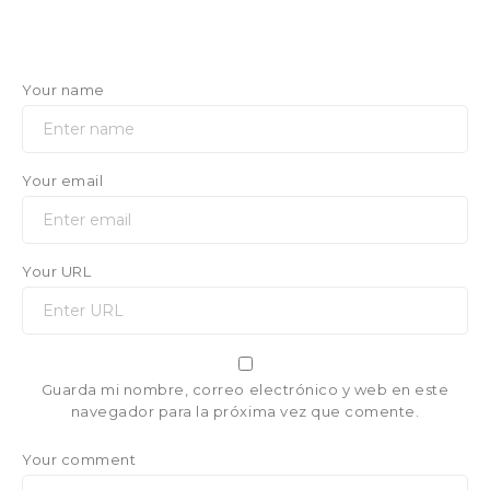
Your name
Your email
Your URL
Guarda mi nombre, correo electrónico y web en este
navegador para la próxima vez que comente.
Your comment