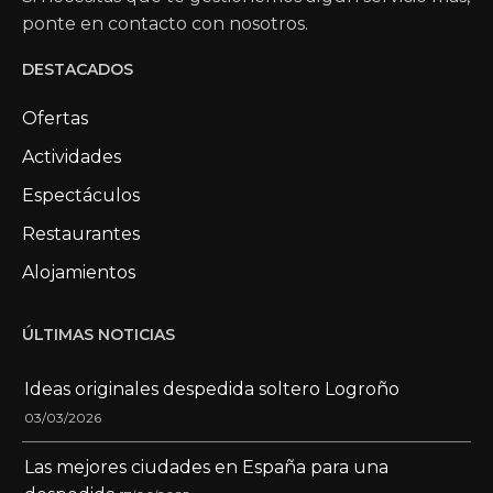
ponte en contacto con nosotros.
DESTACADOS
Ofertas
Actividades
Espectáculos
Restaurantes
Alojamientos
ÚLTIMAS NOTICIAS
Ideas originales despedida soltero Logroño
03/03/2026
Las mejores ciudades en España para una