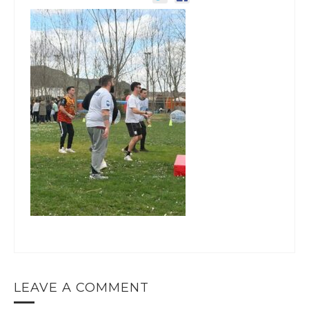
LEAVE A COMMENT