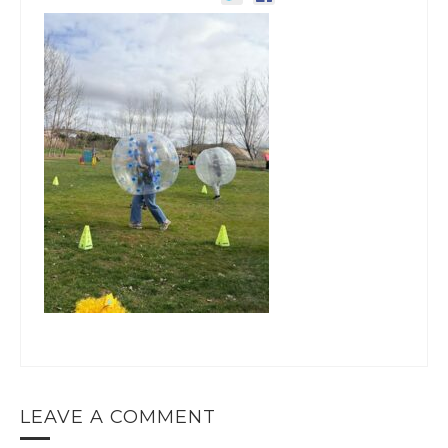
LEAVE A COMMENT