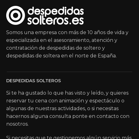
Somos una empresa con más de 10 años de vida y
especializada en el asesoramiento, atención y
contratación de despedidas de soltero y
despedidas de soltera en el norte de España.
DESPEDIDAS SOLTEROS
Si te ha gustado lo que has visto y leído, y quieres
reservar tu cena con animación y espectáculo o
algunas de nuestras actividades, o si necesitas
hacernos alguna consulta ponte en contacto con
nosotros.
Si necesitas que te gestionemos algún servicio más,