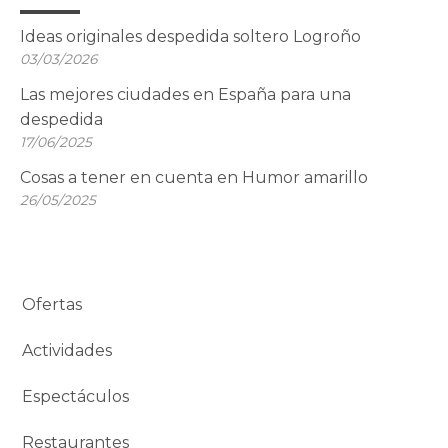
Ideas originales despedida soltero Logroño
03/03/2026
Las mejores ciudades en España para una
despedida
17/06/2025
Cosas a tener en cuenta en Humor amarillo
26/05/2025
Ofertas
Actividades
Espectáculos
Restaurantes