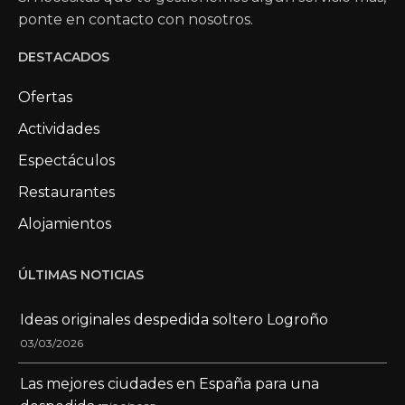
ponte en contacto con nosotros.
DESTACADOS
Ofertas
Actividades
Espectáculos
Restaurantes
Alojamientos
ÚLTIMAS NOTICIAS
Ideas originales despedida soltero Logroño
03/03/2026
Las mejores ciudades en España para una