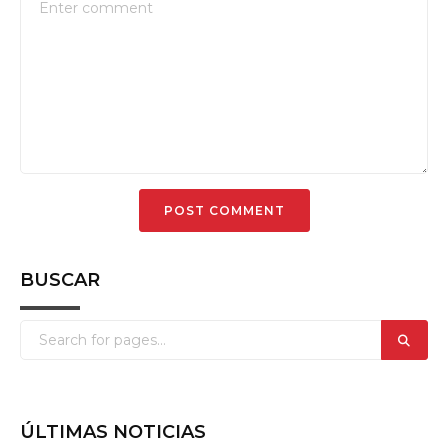
BUSCAR
ÚLTIMAS NOTICIAS