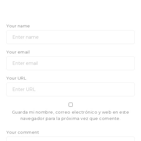
Your name
Your email
Your URL
Guarda mi nombre, correo electrónico y web en este
navegador para la próxima vez que comente.
Your comment