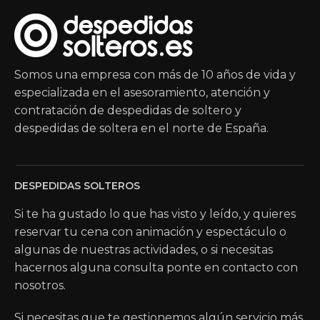
Somos una empresa con más de 10 años de vida y
especializada en el asesoramiento, atención y
contratación de despedidas de soltero y
despedidas de soltera en el norte de España.
DESPEDIDAS SOLTEROS
Si te ha gustado lo que has visto y leído, y quieres
reservar tu cena con animación y espectáculo o
algunas de nuestras actividades, o si necesitas
hacernos alguna consulta ponte en contacto con
nosotros.
Si necesitas que te gestionemos algún servicio más,