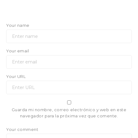
Your name
Your email
Your URL
Guarda mi nombre, correo electrónico y web en este
navegador para la próxima vez que comente.
Your comment