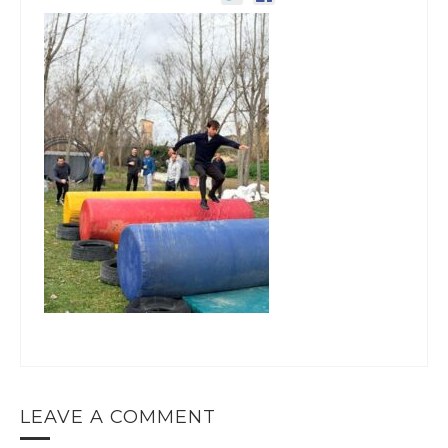
LEAVE A COMMENT