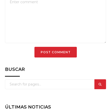
BUSCAR
ÚLTIMAS NOTICIAS