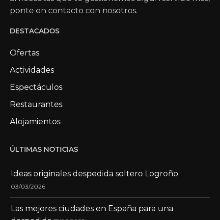
ponte en contacto con nosotros.
DESTACADOS
Ofertas
Actividades
Espectáculos
Restaurantes
Alojamientos
ÚLTIMAS NOTICIAS
Ideas originales despedida soltero Logroño
03/03/2026
Las mejores ciudades en España para una