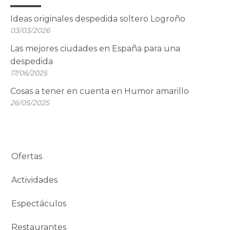
Ideas originales despedida soltero Logroño
03/03/2026
Las mejores ciudades en España para una
despedida
17/06/2025
Cosas a tener en cuenta en Humor amarillo
26/05/2025
Ofertas
Actividades
Espectáculos
Restaurantes