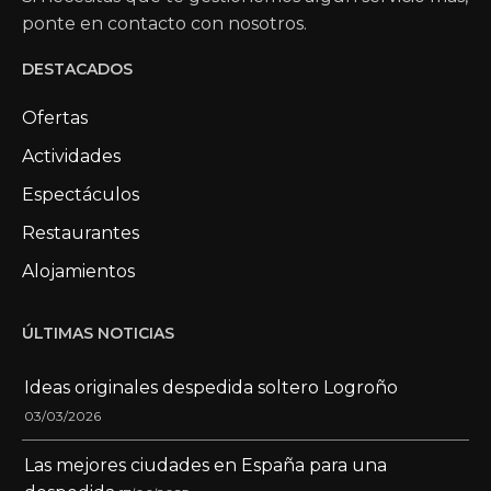
ponte en contacto con nosotros.
DESTACADOS
Ofertas
Actividades
Espectáculos
Restaurantes
Alojamientos
ÚLTIMAS NOTICIAS
Ideas originales despedida soltero Logroño
03/03/2026
Las mejores ciudades en España para una