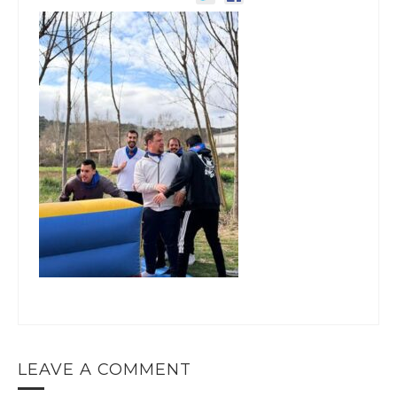
LEAVE A COMMENT