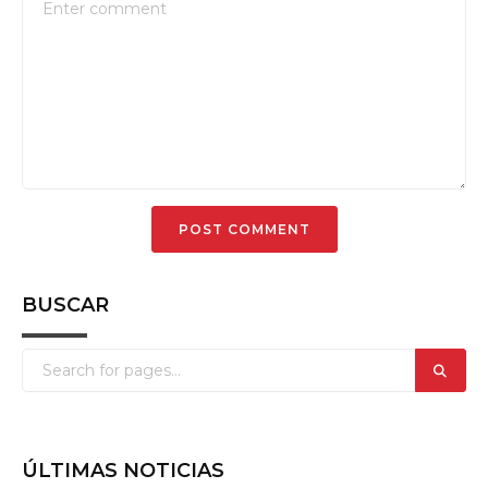
BUSCAR
ÚLTIMAS NOTICIAS