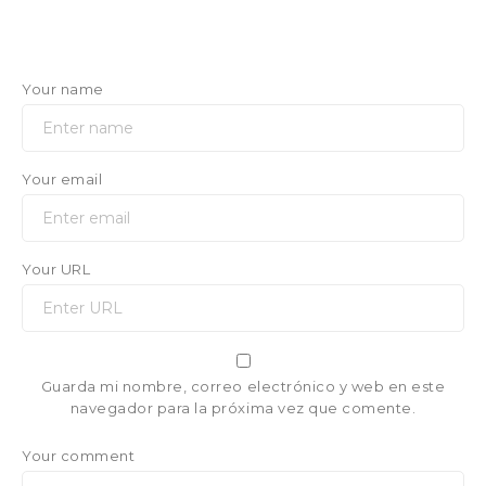
Your name
Your email
Your URL
Guarda mi nombre, correo electrónico y web en este
navegador para la próxima vez que comente.
Your comment