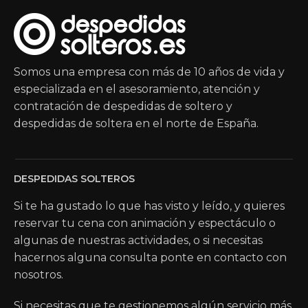
Somos una empresa con más de 10 años de vida y
especializada en el asesoramiento, atención y
contratación de despedidas de soltero y
despedidas de soltera en el norte de España.
DESPEDIDAS SOLTEROS
Si te ha gustado lo que has visto y leído, y quieres
reservar tu cena con animación y espectáculo o
algunas de nuestras actividades, o si necesitas
hacernos alguna consulta ponte en contacto con
nosotros.
Si necesitas que te gestionemos algún servicio más,