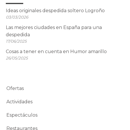
Ideas originales despedida soltero Logroño
03/03/2026
Las mejores ciudades en España para una
despedida
17/06/2025
Cosas a tener en cuenta en Humor amarillo
26/05/2025
Ofertas
Actividades
Espectáculos
Restaurantes