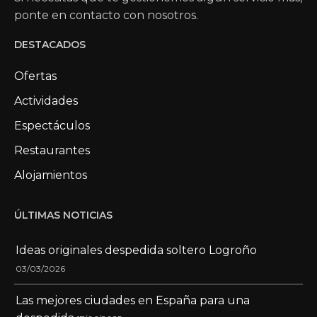
ponte en contacto con nosotros.
DESTACADOS
Ofertas
Actividades
Espectáculos
Restaurantes
Alojamientos
ÚLTIMAS NOTICIAS
Ideas originales despedida soltero Logroño
03/03/2026
Las mejores ciudades en España para una