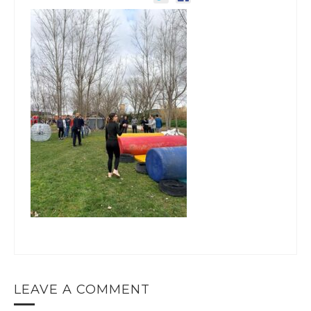
LEAVE A COMMENT