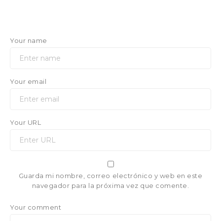
Your name
Your email
Your URL
Guarda mi nombre, correo electrónico y web en este
navegador para la próxima vez que comente.
Your comment