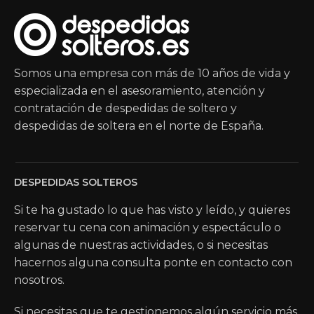
Somos una empresa con más de 10 años de vida y
especializada en el asesoramiento, atención y
contratación de despedidas de soltero y
despedidas de soltera en el norte de España.
DESPEDIDAS SOLTEROS
Si te ha gustado lo que has visto y leído, y quieres
reservar tu cena con animación y espectáculo o
algunas de nuestras actividades, o si necesitas
hacernos alguna consulta ponte en contacto con
nosotros.
Si necesitas que te gestionemos algún servicio más,