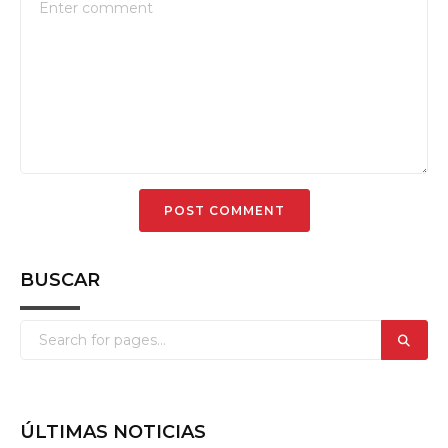
BUSCAR
ÚLTIMAS NOTICIAS