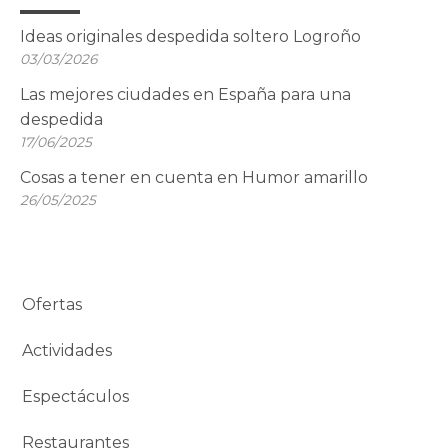
Ideas originales despedida soltero Logroño
03/03/2026
Las mejores ciudades en España para una
despedida
17/06/2025
Cosas a tener en cuenta en Humor amarillo
26/05/2025
Ofertas
Actividades
Espectáculos
Restaurantes