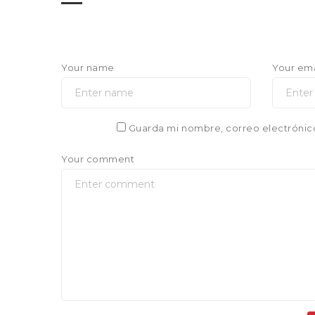
Your name
Your ema
Guarda mi nombre, correo electrónic
Your comment