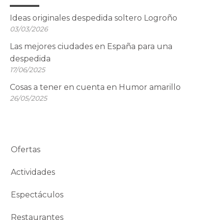
Ideas originales despedida soltero Logroño
03/03/2026
Las mejores ciudades en España para una
despedida
17/06/2025
Cosas a tener en cuenta en Humor amarillo
26/05/2025
Ofertas
Actividades
Espectáculos
Restaurantes