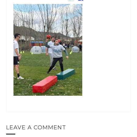
LEAVE A COMMENT