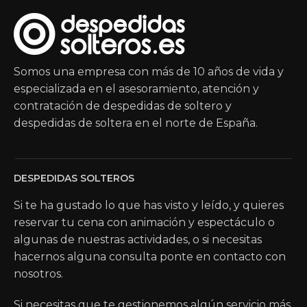
Somos una empresa con más de 10 años de vida y
especializada en el asesoramiento, atención y
contratación de despedidas de soltero y
despedidas de soltera en el norte de España.
DESPEDIDAS SOLTEROS
Si te ha gustado lo que has visto y leído, y quieres
reservar tu cena con animación y espectáculo o
algunas de nuestras actividades, o si necesitas
hacernos alguna consulta ponte en contacto con
nosotros.
Si necesitas que te gestionemos algún servicio más,