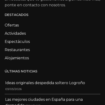
ponte en contacto con nosotros.
DESTACADOS
Ofertas
Actividades
Espectáculos
Restaurantes
Alojamientos
ÚLTIMAS NOTICIAS
Ideas originales despedida soltero Logroño
03/03/2026
Las mejores ciudades en España para una