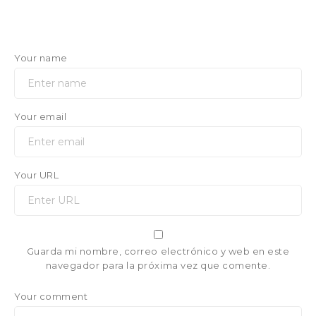
Your name
Your email
Your URL
Guarda mi nombre, correo electrónico y web en este
navegador para la próxima vez que comente.
Your comment