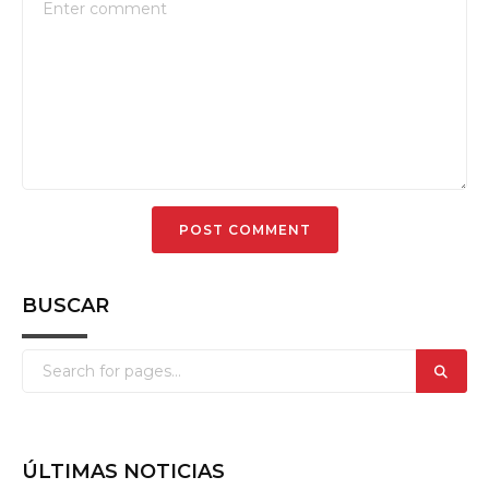
BUSCAR
ÚLTIMAS NOTICIAS