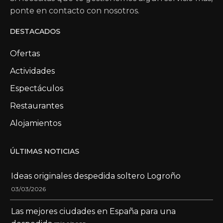
ponte en contacto con nosotros.
DESTACADOS
Ofertas
Actividades
Espectáculos
Restaurantes
Alojamientos
ÚLTIMAS NOTICIAS
Ideas originales despedida soltero Logroño
03/03/2026
Las mejores ciudades en España para una