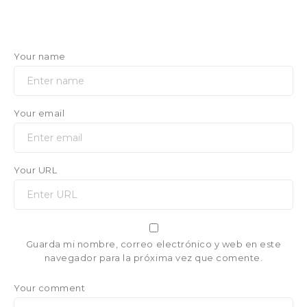
Your name
Your email
Your URL
Guarda mi nombre, correo electrónico y web en este
navegador para la próxima vez que comente.
Your comment