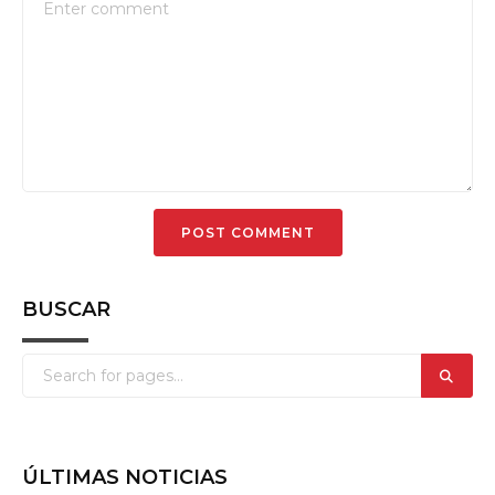
BUSCAR
ÚLTIMAS NOTICIAS