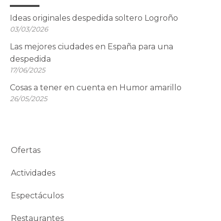
Ideas originales despedida soltero Logroño
03/03/2026
Las mejores ciudades en España para una
despedida
17/06/2025
Cosas a tener en cuenta en Humor amarillo
26/05/2025
Ofertas
Actividades
Espectáculos
Restaurantes