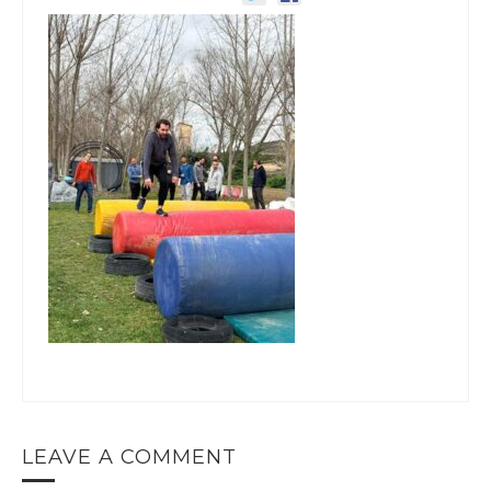
LEAVE A COMMENT