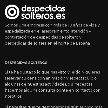
Somos una empresa con más de 10 años de vida y
especializada en el asesoramiento, atención y
contratación de despedidas de soltero y
despedidas de soltera en el norte de España.
DESPEDIDAS SOLTEROS
Si te ha gustado lo que has visto y leído, y quieres
reservar tu cena con animación y espectáculo o
algunas de nuestras actividades, o si necesitas
hacernos alguna consulta ponte en contacto con
nosotros.
Si necesitas que te gestionemos algún servicio más,