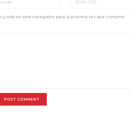
o y web en este navegador para la próxima vez que comente.