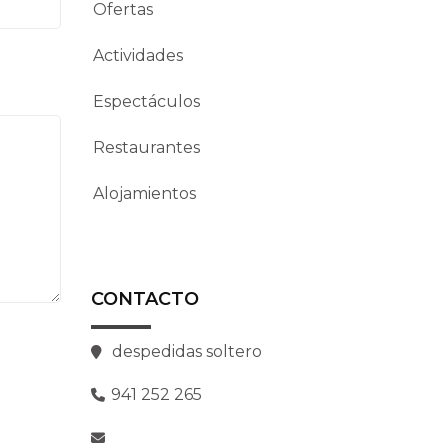
Ofertas
Actividades
Espectáculos
Restaurantes
Alojamientos
CONTACTO
despedidas soltero
941 252 265