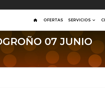
OFERTAS
SERVICIOS
C
OGROÑO 07 JUNIO