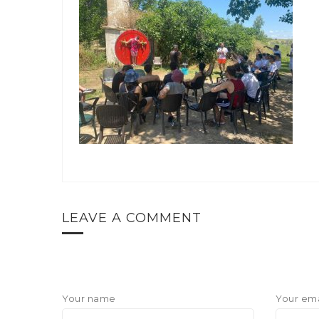
LEAVE A COMMENT
Your name
Your ema