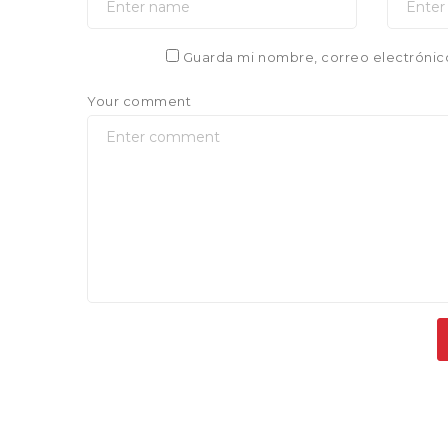
Guarda mi nombre, correo electrónic
Your comment