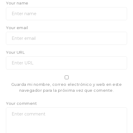
Your name
Your email
Your URL
Guarda mi nombre, correo electrónico y web en este
navegador para la próxima vez que comente.
Your comment