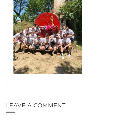
LEAVE A COMMENT