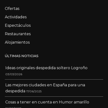
Ofertas
Actividades
Espectáculos
Restaurantes
Alojamientos
ÚLTIMAS NOTICIAS
Ideas originales despedida soltero Logroño
03/03/2026
Las mejores ciudades en España para una
despedida
17/06/2025
Cosas a tener en cuenta en Humor amarillo