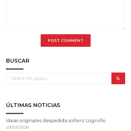
BUSCAR
ÚLTIMAS NOTICIAS
Ideas originales despedida soltero Logroño
03/03/2026