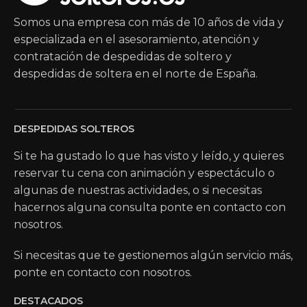
Somos una empresa con más de 10 años de vida y
especializada en el asesoramiento, atención y
contratación de despedidas de soltero y
despedidas de soltera en el norte de España.
DESPEDIDAS SOLTEROS
Si te ha gustado lo que has visto y leído, y quieres
reservar tu cena con animación y espectáculo o
algunas de nuestras actividades, o si necesitas
hacernos alguna consulta ponte en contacto con
nosotros.
Si necesitas que te gestionemos algún servicio más,
ponte en contacto con nosotros.
DESTACADOS