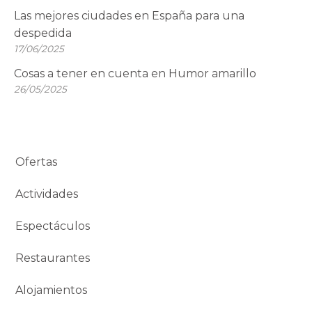
Las mejores ciudades en España para una
despedida
17/06/2025
Cosas a tener en cuenta en Humor amarillo
26/05/2025
Ofertas
Actividades
Espectáculos
Restaurantes
Alojamientos