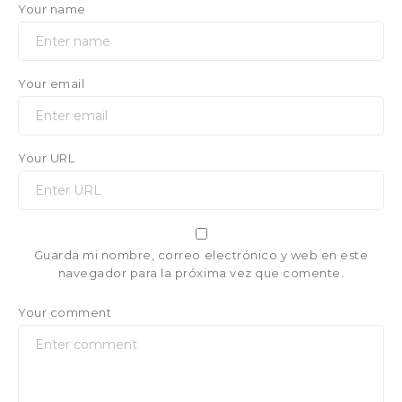
Your name
Your email
Your URL
Guarda mi nombre, correo electrónico y web en este
navegador para la próxima vez que comente.
Your comment