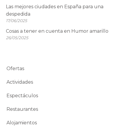
Las mejores ciudades en España para una
despedida
17/06/2025
Cosas a tener en cuenta en Humor amarillo
26/05/2025
Ofertas
Actividades
Espectáculos
Restaurantes
Alojamientos