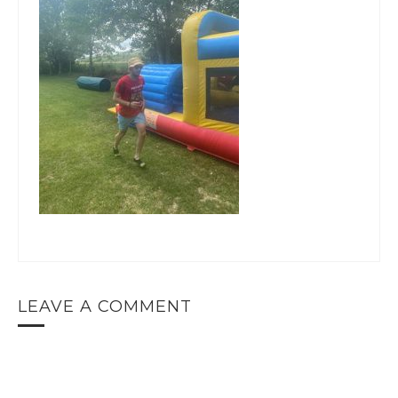
LEAVE A COMMENT