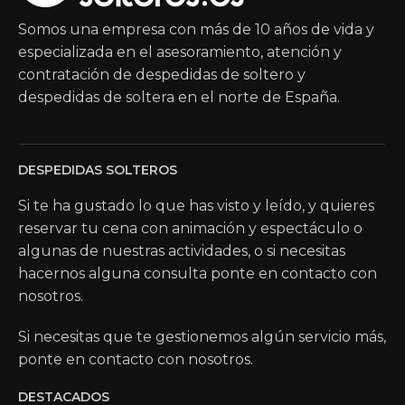
Somos una empresa con más de 10 años de vida y
especializada en el asesoramiento, atención y
contratación de despedidas de soltero y
despedidas de soltera en el norte de España.
DESPEDIDAS SOLTEROS
Si te ha gustado lo que has visto y leído, y quieres
reservar tu cena con animación y espectáculo o
algunas de nuestras actividades, o si necesitas
hacernos alguna consulta ponte en contacto con
nosotros.
Si necesitas que te gestionemos algún servicio más,
ponte en contacto con nosotros.
DESTACADOS