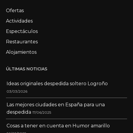
Ofertas
Actividades
Espectáculos
Restaurantes
Alojamientos
ÚLTIMAS NOTICIAS
Ideas originales despedida soltero Logroño
03/03/2026
Las mejores ciudades en España para una
despedida
17/06/2025
Cosas a tener en cuenta en Humor amarillo