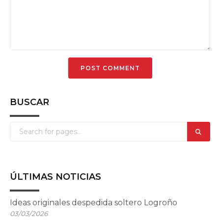
BUSCAR
ÚLTIMAS NOTICIAS
Ideas originales despedida soltero Logroño
03/03/2026