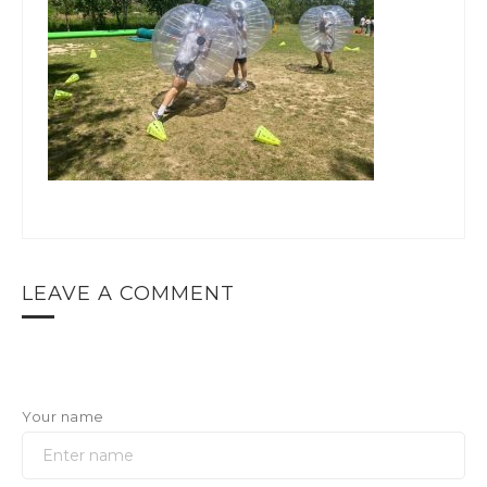
LEAVE A COMMENT
Your name