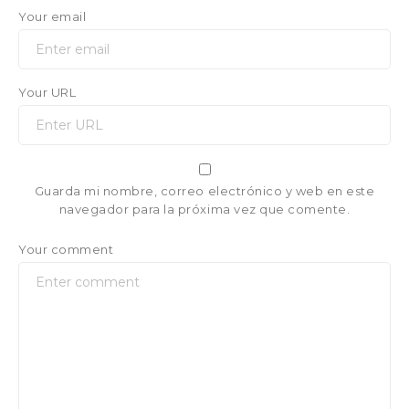
Your email
Your URL
Guarda mi nombre, correo electrónico y web en este
navegador para la próxima vez que comente.
Your comment