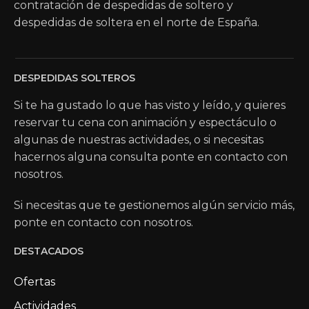
contratación de despedidas de soltero y
despedidas de soltera en el norte de España.
DESPEDIDAS SOLTEROS
Si te ha gustado lo que has visto y leído, y quieres
reservar tu cena con animación y espectáculo o
algunas de nuestras actividades, o si necesitas
hacernos alguna consulta ponte en contacto con
nosotros.
Si necesitas que te gestionemos algún servicio más,
ponte en contacto con nosotros.
DESTACADOS
Ofertas
Actividades