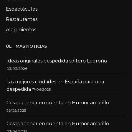
Espectáculos
Restaurantes
Alojamientos
ÚLTIMAS NOTICIAS
Ideas originales despedida soltero Logroño
03/03/2026
Las mejores ciudades en España para una
despedida
17/06/2025
Cosas a tener en cuenta en Humor amarillo
26/05/2025
Cosas a tener en cuenta en Humor amarillo
03/04/2025