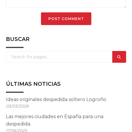
BUSCAR
ÚLTIMAS NOTICIAS
Ideas originales despedida soltero Logroño
03/03/2026
Las mejores ciudades en España para una
despedida
17/06/2025